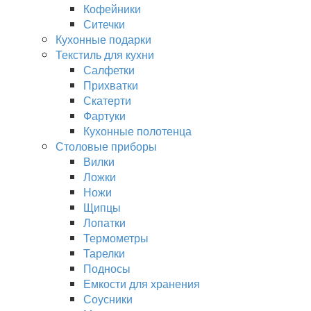
Кофейники
Ситечки
Кухонные подарки
Текстиль для кухни
Салфетки
Прихватки
Скатерти
Фартуки
Кухонные полотенца
Столовые приборы
Вилки
Ложки
Ножи
Щипцы
Лопатки
Термометры
Тарелки
Подносы
Емкости для хранения
Соусники