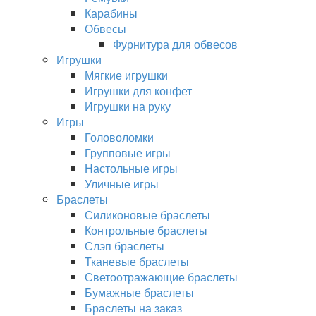
Карабины
Обвесы
Фурнитура для обвесов
Игрушки
Мягкие игрушки
Игрушки для конфет
Игрушки на руку
Игры
Головоломки
Групповые игры
Настольные игры
Уличные игры
Браслеты
Силиконовые браслеты
Контрольные браслеты
Слэп браслеты
Тканевые браслеты
Светоотражающие браслеты
Бумажные браслеты
Браслеты на заказ