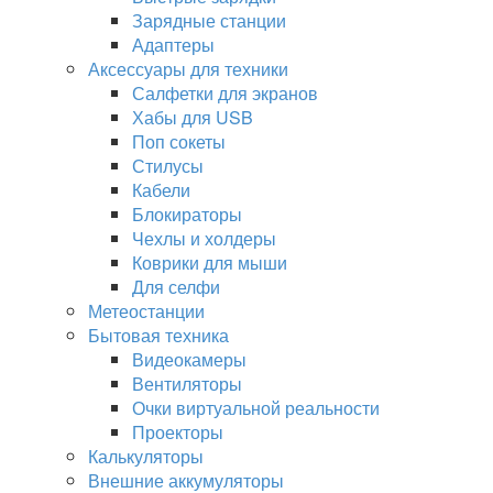
Зарядные станции
Адаптеры
Аксессуары для техники
Салфетки для экранов
Хабы для USB
Поп сокеты
Стилусы
Кабели
Блокираторы
Чехлы и холдеры
Коврики для мыши
Для селфи
Метеостанции
Бытовая техника
Видеокамеры
Вентиляторы
Очки виртуальной реальности
Проекторы
Калькуляторы
Внешние аккумуляторы