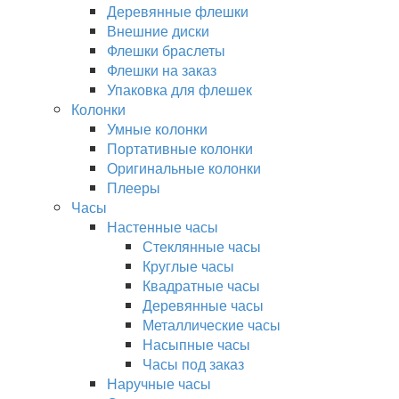
Деревянные флешки
Внешние диски
Флешки браслеты
Флешки на заказ
Упаковка для флешек
Колонки
Умные колонки
Портативные колонки
Оригинальные колонки
Плееры
Часы
Настенные часы
Стеклянные часы
Круглые часы
Квадратные часы
Деревянные часы
Металлические часы
Насыпные часы
Часы под заказ
Наручные часы