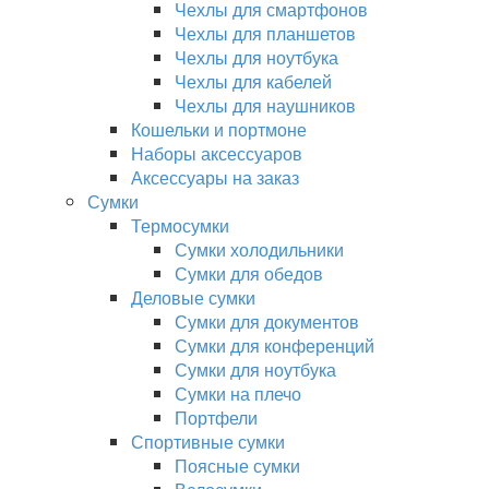
Чехлы для смартфонов
Чехлы для планшетов
Чехлы для ноутбука
Чехлы для кабелей
Чехлы для наушников
Кошельки и портмоне
Наборы аксессуаров
Аксессуары на заказ
Сумки
Термосумки
Сумки холодильники
Сумки для обедов
Деловые сумки
Сумки для документов
Сумки для конференций
Сумки для ноутбука
Сумки на плечо
Портфели
Спортивные сумки
Поясные сумки