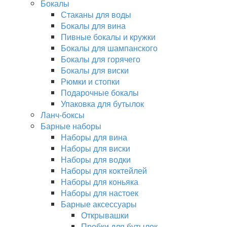
Бокалы
Стаканы для воды
Бокалы для вина
Пивные бокалы и кружки
Бокалы для шампанского
Бокалы для горячего
Бокалы для виски
Рюмки и стопки
Подарочные бокалы
Упаковка для бутылок
Ланч-боксы
Барные наборы
Наборы для вина
Наборы для виски
Наборы для водки
Наборы для коктейлей
Наборы для коньяка
Наборы для настоек
Барные аксессуары
Открывашки
Пробки для бутылок