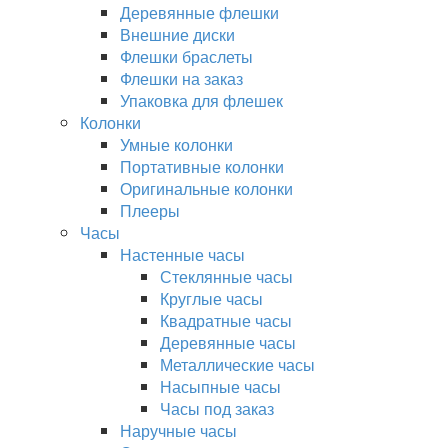
Деревянные флешки
Внешние диски
Флешки браслеты
Флешки на заказ
Упаковка для флешек
Колонки
Умные колонки
Портативные колонки
Оригинальные колонки
Плееры
Часы
Настенные часы
Стеклянные часы
Круглые часы
Квадратные часы
Деревянные часы
Металлические часы
Насыпные часы
Часы под заказ
Наручные часы