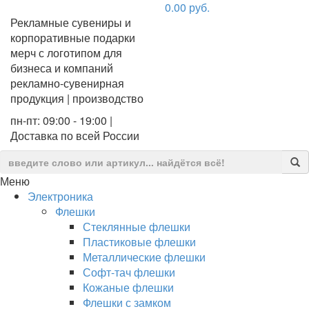
0.00
руб.
Рекламные сувениры и
корпоративные подарки
мерч с логотипом для
бизнеса и компаний
рекламно-сувенирная
продукция | производство
пн-пт: 09:00 - 19:00 |
Доставка по всей России
Меню
Электроника
Флешки
Стеклянные флешки
Пластиковые флешки
Металлические флешки
Софт-тач флешки
Кожаные флешки
Флешки с замком