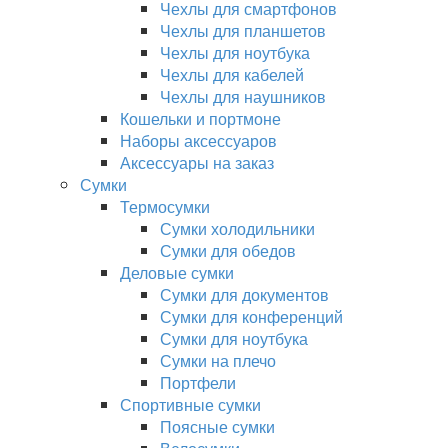
Чехлы для смартфонов
Чехлы для планшетов
Чехлы для ноутбука
Чехлы для кабелей
Чехлы для наушников
Кошельки и портмоне
Наборы аксессуаров
Аксессуары на заказ
Сумки
Термосумки
Сумки холодильники
Сумки для обедов
Деловые сумки
Сумки для документов
Сумки для конференций
Сумки для ноутбука
Сумки на плечо
Портфели
Спортивные сумки
Поясные сумки