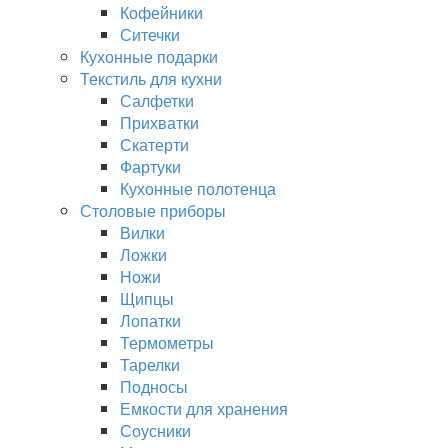
Кофейники
Ситечки
Кухонные подарки
Текстиль для кухни
Салфетки
Прихватки
Скатерти
Фартуки
Кухонные полотенца
Столовые приборы
Вилки
Ложки
Ножи
Щипцы
Лопатки
Термометры
Тарелки
Подносы
Емкости для хранения
Соусники