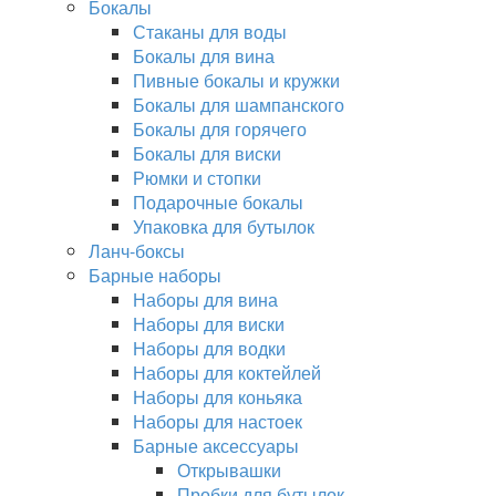
Бокалы
Стаканы для воды
Бокалы для вина
Пивные бокалы и кружки
Бокалы для шампанского
Бокалы для горячего
Бокалы для виски
Рюмки и стопки
Подарочные бокалы
Упаковка для бутылок
Ланч-боксы
Барные наборы
Наборы для вина
Наборы для виски
Наборы для водки
Наборы для коктейлей
Наборы для коньяка
Наборы для настоек
Барные аксессуары
Открывашки
Пробки для бутылок