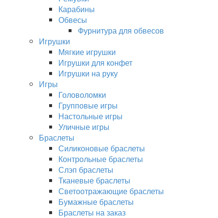
Карабины
Обвесы
Фурнитура для обвесов
Игрушки
Мягкие игрушки
Игрушки для конфет
Игрушки на руку
Игры
Головоломки
Групповые игры
Настольные игры
Уличные игры
Браслеты
Силиконовые браслеты
Контрольные браслеты
Слэп браслеты
Тканевые браслеты
Светоотражающие браслеты
Бумажные браслеты
Браслеты на заказ