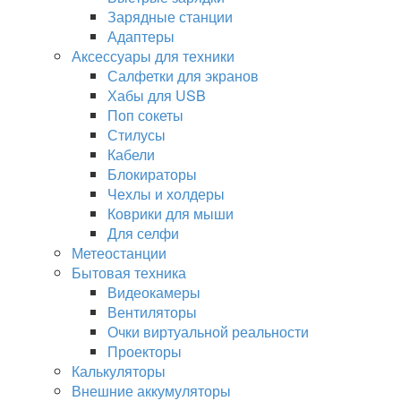
Зарядные станции
Адаптеры
Аксессуары для техники
Салфетки для экранов
Хабы для USB
Поп сокеты
Стилусы
Кабели
Блокираторы
Чехлы и холдеры
Коврики для мыши
Для селфи
Метеостанции
Бытовая техника
Видеокамеры
Вентиляторы
Очки виртуальной реальности
Проекторы
Калькуляторы
Внешние аккумуляторы