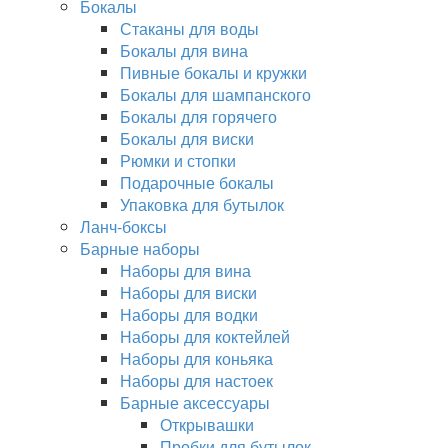
Бокалы
Стаканы для воды
Бокалы для вина
Пивные бокалы и кружки
Бокалы для шампанского
Бокалы для горячего
Бокалы для виски
Рюмки и стопки
Подарочные бокалы
Упаковка для бутылок
Ланч-боксы
Барные наборы
Наборы для вина
Наборы для виски
Наборы для водки
Наборы для коктейлей
Наборы для коньяка
Наборы для настоек
Барные аксессуары
Открывашки
Пробки для бутылок