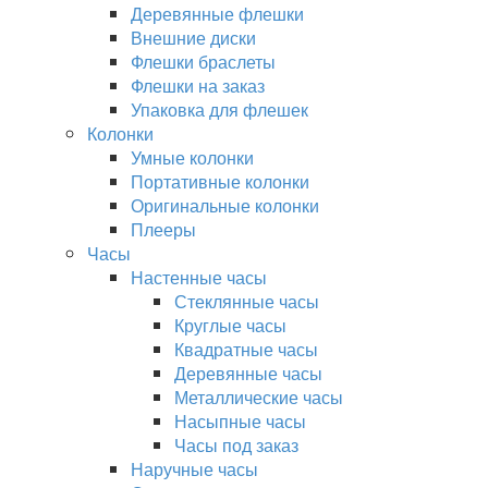
Деревянные флешки
Внешние диски
Флешки браслеты
Флешки на заказ
Упаковка для флешек
Колонки
Умные колонки
Портативные колонки
Оригинальные колонки
Плееры
Часы
Настенные часы
Стеклянные часы
Круглые часы
Квадратные часы
Деревянные часы
Металлические часы
Насыпные часы
Часы под заказ
Наручные часы