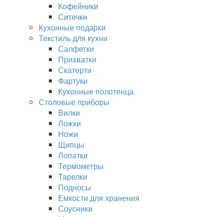
Кофейники
Ситечки
Кухонные подарки
Текстиль для кухни
Салфетки
Прихватки
Скатерти
Фартуки
Кухонные полотенца
Столовые приборы
Вилки
Ложки
Ножи
Щипцы
Лопатки
Термометры
Тарелки
Подносы
Емкости для хранения
Соусники