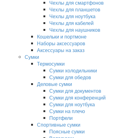
Чехлы для смартфонов
Чехлы для планшетов
Чехлы для ноутбука
Чехлы для кабелей
Чехлы для наушников
Кошельки и портмоне
Наборы аксессуаров
Аксессуары на заказ
Сумки
Термосумки
Сумки холодильники
Сумки для обедов
Деловые сумки
Сумки для документов
Сумки для конференций
Сумки для ноутбука
Сумки на плечо
Портфели
Спортивные сумки
Поясные сумки