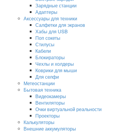
Зарядные станции
Адаптеры
Аксессуары для техники
Салфетки для экранов
Хабы для USB
Поп сокеты
Стилусы
Кабели
Блокираторы
Чехлы и холдеры
Коврики для мыши
Для селфи
Метеостанции
Бытовая техника
Видеокамеры
Вентиляторы
Очки виртуальной реальности
Проекторы
Калькуляторы
Внешние аккумуляторы