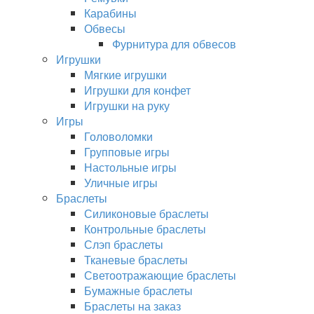
Карабины
Обвесы
Фурнитура для обвесов
Игрушки
Мягкие игрушки
Игрушки для конфет
Игрушки на руку
Игры
Головоломки
Групповые игры
Настольные игры
Уличные игры
Браслеты
Силиконовые браслеты
Контрольные браслеты
Слэп браслеты
Тканевые браслеты
Светоотражающие браслеты
Бумажные браслеты
Браслеты на заказ