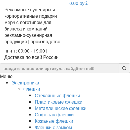
0.00
руб.
Рекламные сувениры и
корпоративные подарки
мерч с логотипом для
бизнеса и компаний
рекламно-сувенирная
продукция | производство
пн-пт: 09:00 - 19:00 |
Доставка по всей России
Меню
Электроника
Флешки
Стеклянные флешки
Пластиковые флешки
Металлические флешки
Софт-тач флешки
Кожаные флешки
Флешки с замком