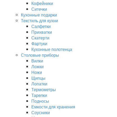
Кофейники
Ситечки
Кухонные подарки
Текстиль для кухни
Салфетки
Прихватки
Скатерти
Фартуки
Кухонные полотенца
Столовые приборы
Вилки
Ложки
Ножи
Щипцы
Лопатки
Термометры
Тарелки
Подносы
Емкости для хранения
Соусники