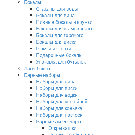
Бокалы
Стаканы для воды
Бокалы для вина
Пивные бокалы и кружки
Бокалы для шампанского
Бокалы для горячего
Бокалы для виски
Рюмки и стопки
Подарочные бокалы
Упаковка для бутылок
Ланч-боксы
Барные наборы
Наборы для вина
Наборы для виски
Наборы для водки
Наборы для коктейлей
Наборы для коньяка
Наборы для настоек
Барные аксессуары
Открывашки
Пробки для бутылок