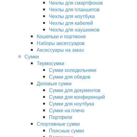
Чехлы для смартфонов
Чехлы для планшетов
Чехлы для ноутбука
Чехлы для кабелей
Чехлы для наушников
Кошельки и портмоне
Наборы аксессуаров
Аксессуары на заказ
Сумки
Термосумки
Сумки холодильники
Сумки для обедов
Деловые сумки
Сумки для документов
Сумки для конференций
Сумки для ноутбука
Сумки на плечо
Портфели
Спортивные сумки
Поясные сумки