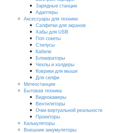
Зарядные станции
Адаптеры
Аксессуары для техники
Салфетки для экранов
Хабы для USB
Поп сокеты
Стилусы
Кабели
Блокираторы
Чехлы и холдеры
Коврики для мыши
Для селфи
Метеостанции
Бытовая техника
Видеокамеры
Вентиляторы
Очки виртуальной реальности
Проекторы
Калькуляторы
Внешние аккумуляторы