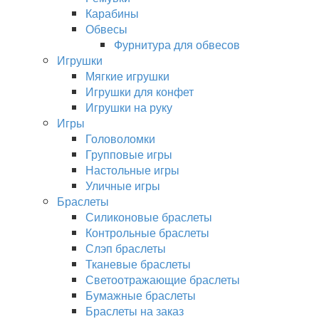
Карабины
Обвесы
Фурнитура для обвесов
Игрушки
Мягкие игрушки
Игрушки для конфет
Игрушки на руку
Игры
Головоломки
Групповые игры
Настольные игры
Уличные игры
Браслеты
Силиконовые браслеты
Контрольные браслеты
Слэп браслеты
Тканевые браслеты
Светоотражающие браслеты
Бумажные браслеты
Браслеты на заказ