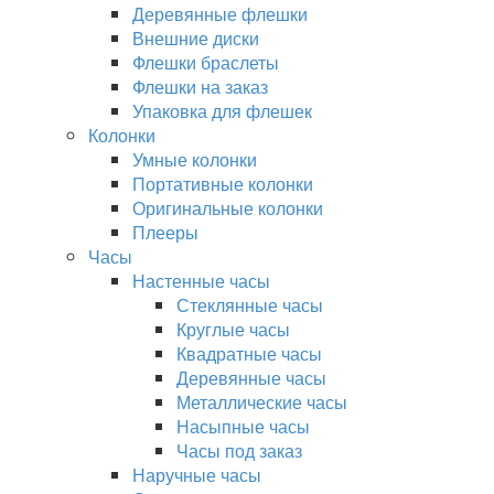
Деревянные флешки
Внешние диски
Флешки браслеты
Флешки на заказ
Упаковка для флешек
Колонки
Умные колонки
Портативные колонки
Оригинальные колонки
Плееры
Часы
Настенные часы
Стеклянные часы
Круглые часы
Квадратные часы
Деревянные часы
Металлические часы
Насыпные часы
Часы под заказ
Наручные часы