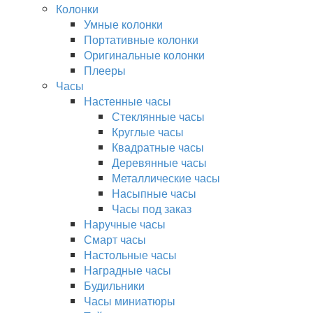
Колонки
Умные колонки
Портативные колонки
Оригинальные колонки
Плееры
Часы
Настенные часы
Стеклянные часы
Круглые часы
Квадратные часы
Деревянные часы
Металлические часы
Насыпные часы
Часы под заказ
Наручные часы
Смарт часы
Настольные часы
Наградные часы
Будильники
Часы миниатюры