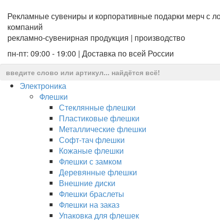
Рекламные сувениры и корпоративные подарки мерч с ло
компаний
рекламно-сувенирная продукция | производство
пн-пт: 09:00 - 19:00 | Доставка по всей России
Электроника
Флешки
Стеклянные флешки
Пластиковые флешки
Металлические флешки
Софт-тач флешки
Кожаные флешки
Флешки с замком
Деревянные флешки
Внешние диски
Флешки браслеты
Флешки на заказ
Упаковка для флешек