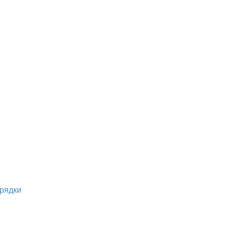
рядки