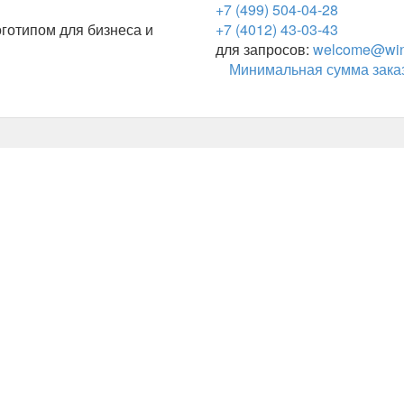
+7 (499) 504-04-28
готипом для бизнеса и
+7 (4012) 43-03-43
для запросов:
welcome@wing
Минимальная сумма заказ