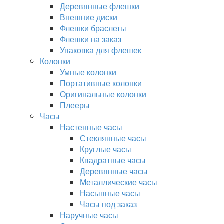
Деревянные флешки
Внешние диски
Флешки браслеты
Флешки на заказ
Упаковка для флешек
Колонки
Умные колонки
Портативные колонки
Оригинальные колонки
Плееры
Часы
Настенные часы
Стеклянные часы
Круглые часы
Квадратные часы
Деревянные часы
Металлические часы
Насыпные часы
Часы под заказ
Наручные часы