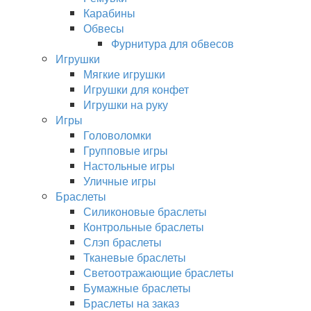
Карабины
Обвесы
Фурнитура для обвесов
Игрушки
Мягкие игрушки
Игрушки для конфет
Игрушки на руку
Игры
Головоломки
Групповые игры
Настольные игры
Уличные игры
Браслеты
Силиконовые браслеты
Контрольные браслеты
Слэп браслеты
Тканевые браслеты
Светоотражающие браслеты
Бумажные браслеты
Браслеты на заказ