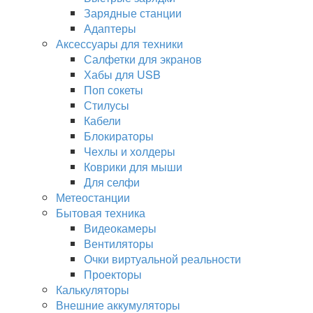
Зарядные станции
Адаптеры
Аксессуары для техники
Салфетки для экранов
Хабы для USB
Поп сокеты
Стилусы
Кабели
Блокираторы
Чехлы и холдеры
Коврики для мыши
Для селфи
Метеостанции
Бытовая техника
Видеокамеры
Вентиляторы
Очки виртуальной реальности
Проекторы
Калькуляторы
Внешние аккумуляторы