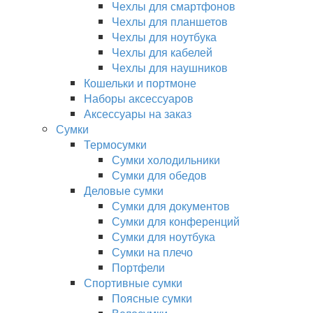
Чехлы для смартфонов
Чехлы для планшетов
Чехлы для ноутбука
Чехлы для кабелей
Чехлы для наушников
Кошельки и портмоне
Наборы аксессуаров
Аксессуары на заказ
Сумки
Термосумки
Сумки холодильники
Сумки для обедов
Деловые сумки
Сумки для документов
Сумки для конференций
Сумки для ноутбука
Сумки на плечо
Портфели
Спортивные сумки
Поясные сумки