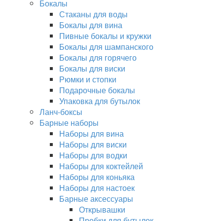
Бокалы
Стаканы для воды
Бокалы для вина
Пивные бокалы и кружки
Бокалы для шампанского
Бокалы для горячего
Бокалы для виски
Рюмки и стопки
Подарочные бокалы
Упаковка для бутылок
Ланч-боксы
Барные наборы
Наборы для вина
Наборы для виски
Наборы для водки
Наборы для коктейлей
Наборы для коньяка
Наборы для настоек
Барные аксессуары
Открывашки
Пробки для бутылок