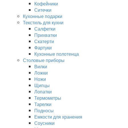
Кофейники
Ситечки
Кухонные подарки
Текстиль для кухни
Салфетки
Прихватки
Скатерти
Фартуки
Кухонные полотенца
Столовые приборы
Вилки
Ложки
Ножи
Щипцы
Лопатки
Термометры
Тарелки
Подносы
Емкости для хранения
Соусники