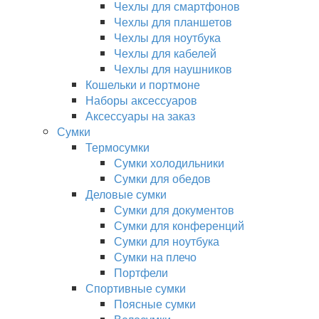
Чехлы для смартфонов
Чехлы для планшетов
Чехлы для ноутбука
Чехлы для кабелей
Чехлы для наушников
Кошельки и портмоне
Наборы аксессуаров
Аксессуары на заказ
Сумки
Термосумки
Сумки холодильники
Сумки для обедов
Деловые сумки
Сумки для документов
Сумки для конференций
Сумки для ноутбука
Сумки на плечо
Портфели
Спортивные сумки
Поясные сумки