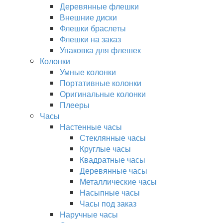
Деревянные флешки
Внешние диски
Флешки браслеты
Флешки на заказ
Упаковка для флешек
Колонки
Умные колонки
Портативные колонки
Оригинальные колонки
Плееры
Часы
Настенные часы
Стеклянные часы
Круглые часы
Квадратные часы
Деревянные часы
Металлические часы
Насыпные часы
Часы под заказ
Наручные часы