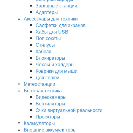
Зарядные станции
Адаптеры
Аксессуары для техники
Салфетки для экранов
Хабы для USB
Поп сокеты
Стилусы
Кабели
Блокираторы
Чехлы и холдеры
Коврики для мыши
Для селфи
Метеостанции
Бытовая техника
Видеокамеры
Вентиляторы
Очки виртуальной реальности
Проекторы
Калькуляторы
Внешние аккумуляторы