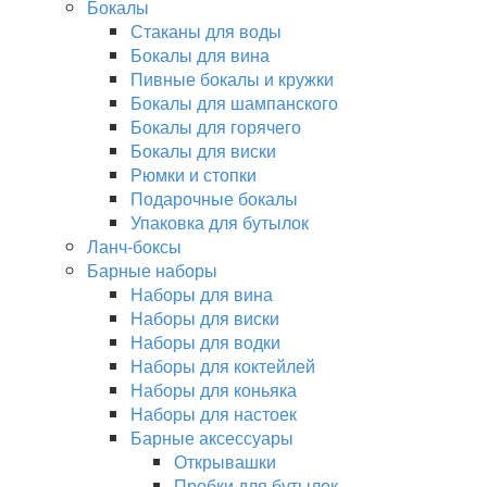
Бокалы
Стаканы для воды
Бокалы для вина
Пивные бокалы и кружки
Бокалы для шампанского
Бокалы для горячего
Бокалы для виски
Рюмки и стопки
Подарочные бокалы
Упаковка для бутылок
Ланч-боксы
Барные наборы
Наборы для вина
Наборы для виски
Наборы для водки
Наборы для коктейлей
Наборы для коньяка
Наборы для настоек
Барные аксессуары
Открывашки
Пробки для бутылок