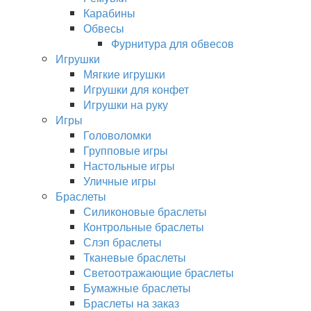
Карабины
Обвесы
Фурнитура для обвесов
Игрушки
Мягкие игрушки
Игрушки для конфет
Игрушки на руку
Игры
Головоломки
Групповые игры
Настольные игры
Уличные игры
Браслеты
Силиконовые браслеты
Контрольные браслеты
Слэп браслеты
Тканевые браслеты
Светоотражающие браслеты
Бумажные браслеты
Браслеты на заказ