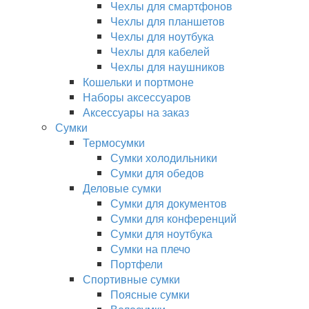
Чехлы для смартфонов
Чехлы для планшетов
Чехлы для ноутбука
Чехлы для кабелей
Чехлы для наушников
Кошельки и портмоне
Наборы аксессуаров
Аксессуары на заказ
Сумки
Термосумки
Сумки холодильники
Сумки для обедов
Деловые сумки
Сумки для документов
Сумки для конференций
Сумки для ноутбука
Сумки на плечо
Портфели
Спортивные сумки
Поясные сумки