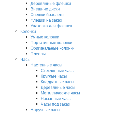
Деревянные флешки
Внешние диски
Флешки браслеты
Флешки на заказ
Упаковка для флешек
Колонки
Умные колонки
Портативные колонки
Оригинальные колонки
Плееры
Часы
Настенные часы
Стеклянные часы
Круглые часы
Квадратные часы
Деревянные часы
Металлические часы
Насыпные часы
Часы под заказ
Наручные часы