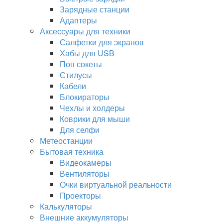
Зарядные станции
Адаптеры
Аксессуары для техники
Салфетки для экранов
Хабы для USB
Поп сокеты
Стилусы
Кабели
Блокираторы
Чехлы и холдеры
Коврики для мыши
Для селфи
Метеостанции
Бытовая техника
Видеокамеры
Вентиляторы
Очки виртуальной реальности
Проекторы
Калькуляторы
Внешние аккумуляторы