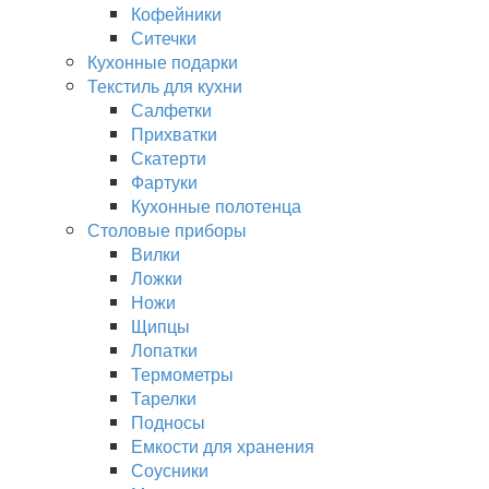
Кофейники
Ситечки
Кухонные подарки
Текстиль для кухни
Салфетки
Прихватки
Скатерти
Фартуки
Кухонные полотенца
Столовые приборы
Вилки
Ложки
Ножи
Щипцы
Лопатки
Термометры
Тарелки
Подносы
Емкости для хранения
Соусники