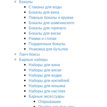
Бокалы
Стаканы для воды
Бокалы для вина
Пивные бокалы и кружки
Бокалы для шампанского
Бокалы для горячего
Бокалы для виски
Рюмки и стопки
Подарочные бокалы
Упаковка для бутылок
Ланч-боксы
Барные наборы
Наборы для вина
Наборы для виски
Наборы для водки
Наборы для коктейлей
Наборы для коньяка
Наборы для настоек
Барные аксессуары
Открывашки
Пробки для бутылок