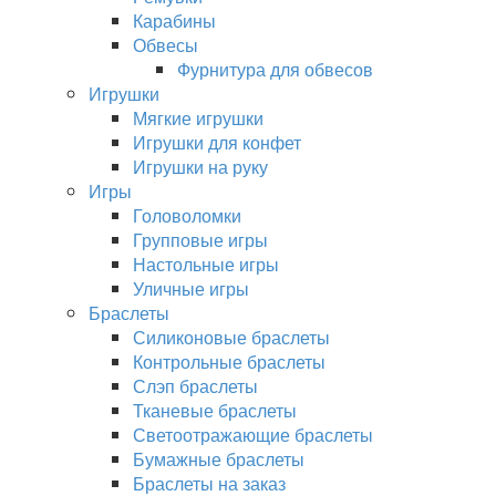
Карабины
Обвесы
Фурнитура для обвесов
Игрушки
Мягкие игрушки
Игрушки для конфет
Игрушки на руку
Игры
Головоломки
Групповые игры
Настольные игры
Уличные игры
Браслеты
Силиконовые браслеты
Контрольные браслеты
Слэп браслеты
Тканевые браслеты
Светоотражающие браслеты
Бумажные браслеты
Браслеты на заказ