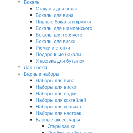
Бокалы
Стаканы для воды
Бокалы для вина
Пивные бокалы и кружки
Бокалы для шампанского
Бокалы для горячего
Бокалы для виски
Рюмки и стопки
Подарочные бокалы
Упаковка для бутылок
Ланч-боксы
Барные наборы
Наборы для вина
Наборы для виски
Наборы для водки
Наборы для коктейлей
Наборы для коньяка
Наборы для настоек
Барные аксессуары
Открывашки
Пробки для бутылок