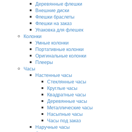
Деревянные флешки
Внешние диски
Флешки браслеты
Флешки на заказ
Упаковка для флешек
Колонки
Умные колонки
Портативные колонки
Оригинальные колонки
Плееры
Часы
Настенные часы
Стеклянные часы
Круглые часы
Квадратные часы
Деревянные часы
Металлические часы
Насыпные часы
Часы под заказ
Наручные часы