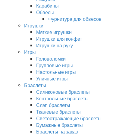
Карабины
Обвесы
Фурнитура для обвесов
Игрушки
Мягкие игрушки
Игрушки для конфет
Игрушки на руку
Игры
Головоломки
Групповые игры
Настольные игры
Уличные игры
Браслеты
Силиконовые браслеты
Контрольные браслеты
Слэп браслеты
Тканевые браслеты
Светоотражающие браслеты
Бумажные браслеты
Браслеты на заказ