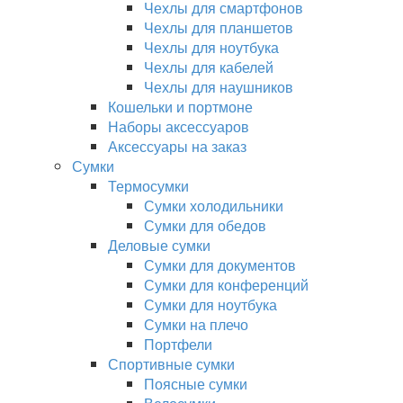
Чехлы для смартфонов
Чехлы для планшетов
Чехлы для ноутбука
Чехлы для кабелей
Чехлы для наушников
Кошельки и портмоне
Наборы аксессуаров
Аксессуары на заказ
Сумки
Термосумки
Сумки холодильники
Сумки для обедов
Деловые сумки
Сумки для документов
Сумки для конференций
Сумки для ноутбука
Сумки на плечо
Портфели
Спортивные сумки
Поясные сумки