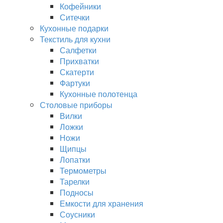
Кофейники
Ситечки
Кухонные подарки
Текстиль для кухни
Салфетки
Прихватки
Скатерти
Фартуки
Кухонные полотенца
Столовые приборы
Вилки
Ложки
Ножи
Щипцы
Лопатки
Термометры
Тарелки
Подносы
Емкости для хранения
Соусники