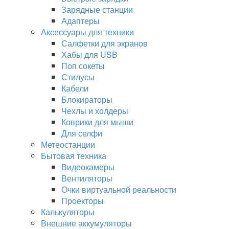
Зарядные станции
Адаптеры
Аксессуары для техники
Салфетки для экранов
Хабы для USB
Поп сокеты
Стилусы
Кабели
Блокираторы
Чехлы и холдеры
Коврики для мыши
Для селфи
Метеостанции
Бытовая техника
Видеокамеры
Вентиляторы
Очки виртуальной реальности
Проекторы
Калькуляторы
Внешние аккумуляторы