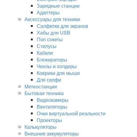
Зарядные станции
Адаптеры
Аксессуары для техники
Салфетки для экранов
Хабы для USB
Поп сокеты
Стилусы
Кабели
Блокираторы
Чехлы и холдеры
Коврики для мыши
Для селфи
Метеостанции
Бытовая техника
Видеокамеры
Вентиляторы
Очки виртуальной реальности
Проекторы
Калькуляторы
Внешние аккумуляторы