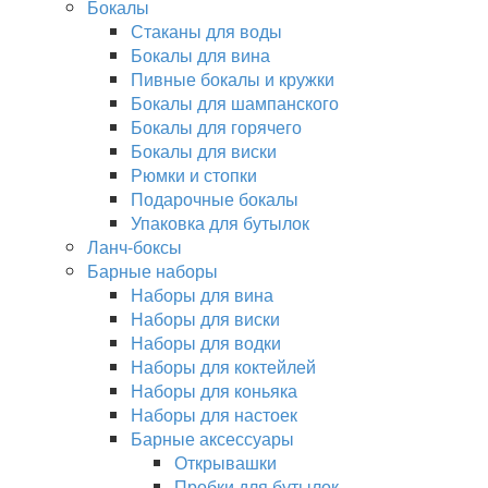
Бокалы
Стаканы для воды
Бокалы для вина
Пивные бокалы и кружки
Бокалы для шампанского
Бокалы для горячего
Бокалы для виски
Рюмки и стопки
Подарочные бокалы
Упаковка для бутылок
Ланч-боксы
Барные наборы
Наборы для вина
Наборы для виски
Наборы для водки
Наборы для коктейлей
Наборы для коньяка
Наборы для настоек
Барные аксессуары
Открывашки
Пробки для бутылок