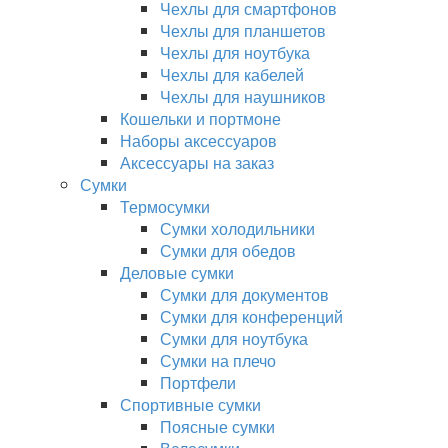
Чехлы для смартфонов
Чехлы для планшетов
Чехлы для ноутбука
Чехлы для кабелей
Чехлы для наушников
Кошельки и портмоне
Наборы аксессуаров
Аксессуары на заказ
Сумки
Термосумки
Сумки холодильники
Сумки для обедов
Деловые сумки
Сумки для документов
Сумки для конференций
Сумки для ноутбука
Сумки на плечо
Портфели
Спортивные сумки
Поясные сумки