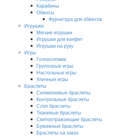
Карабины
Обвесы
Фурнитура для обвесов
Игрушки
Мягкие игрушки
Игрушки для конфет
Игрушки на руку
Игры
Головоломки
Групповые игры
Настольные игры
Уличные игры
Браслеты
Силиконовые браслеты
Контрольные браслеты
Слэп браслеты
Тканевые браслеты
Светоотражающие браслеты
Бумажные браслеты
Браслеты на заказ