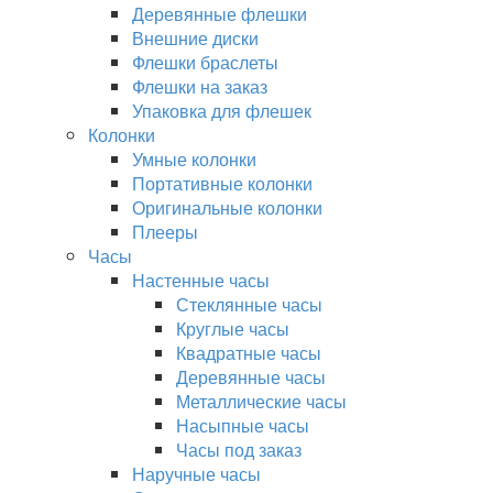
Деревянные флешки
Внешние диски
Флешки браслеты
Флешки на заказ
Упаковка для флешек
Колонки
Умные колонки
Портативные колонки
Оригинальные колонки
Плееры
Часы
Настенные часы
Стеклянные часы
Круглые часы
Квадратные часы
Деревянные часы
Металлические часы
Насыпные часы
Часы под заказ
Наручные часы