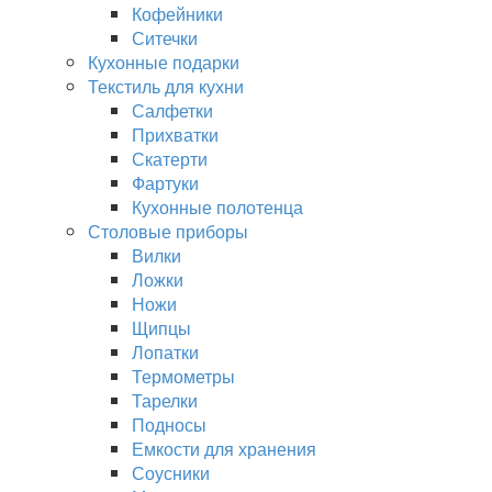
Кофейники
Ситечки
Кухонные подарки
Текстиль для кухни
Салфетки
Прихватки
Скатерти
Фартуки
Кухонные полотенца
Столовые приборы
Вилки
Ложки
Ножи
Щипцы
Лопатки
Термометры
Тарелки
Подносы
Емкости для хранения
Соусники