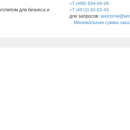
+7 (499) 504-04-28
готипом для бизнеса и
+7 (4012) 43-03-43
для запросов:
welcome@wing
Минимальная сумма заказ