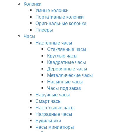
Колонки
Умные колонки
Портативные колонки
Оригинальные колонки
Плееры
Часы
Настенные часы
Стеклянные часы
Круглые часы
Квадратные часы
Деревянные часы
Металлические часы
Насыпные часы
Часы под заказ
Наручные часы
Смарт часы
Настольные часы
Наградные часы
Будильники
Часы миниатюры