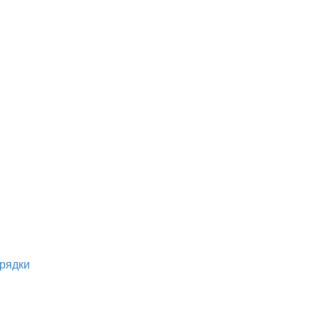
рядки