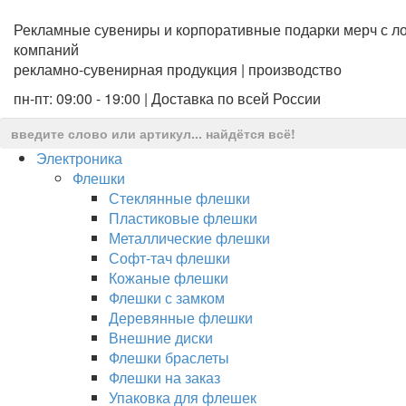
Рекламные сувениры и корпоративные подарки мерч с ло
компаний
рекламно-сувенирная продукция | производство
пн-пт: 09:00 - 19:00 | Доставка по всей России
Электроника
Флешки
Стеклянные флешки
Пластиковые флешки
Металлические флешки
Софт-тач флешки
Кожаные флешки
Флешки с замком
Деревянные флешки
Внешние диски
Флешки браслеты
Флешки на заказ
Упаковка для флешек