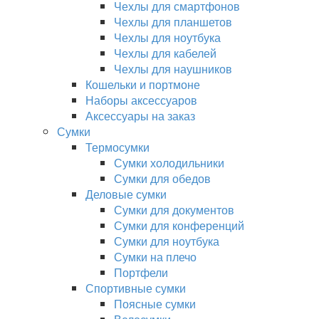
Чехлы для смартфонов
Чехлы для планшетов
Чехлы для ноутбука
Чехлы для кабелей
Чехлы для наушников
Кошельки и портмоне
Наборы аксессуаров
Аксессуары на заказ
Сумки
Термосумки
Сумки холодильники
Сумки для обедов
Деловые сумки
Сумки для документов
Сумки для конференций
Сумки для ноутбука
Сумки на плечо
Портфели
Спортивные сумки
Поясные сумки