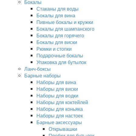
Бокалы
Стаканы для воды
Бокалы для вина
Пивные бокалы и кружки
Бокалы для шампанского
Бокалы для горячего
Бокалы для виски
Рюмки и стопки
Подарочные бокалы
Упаковка для бутылок
Ланч-боксы
Барные наборы
Наборы для вина
Наборы для виски
Наборы для водки
Наборы для коктейлей
Наборы для коньяка
Наборы для настоек
Барные аксессуары
Открывашки
Пробки для бутылок