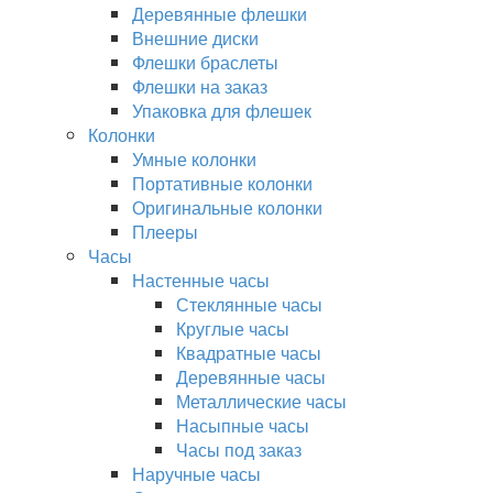
Деревянные флешки
Внешние диски
Флешки браслеты
Флешки на заказ
Упаковка для флешек
Колонки
Умные колонки
Портативные колонки
Оригинальные колонки
Плееры
Часы
Настенные часы
Стеклянные часы
Круглые часы
Квадратные часы
Деревянные часы
Металлические часы
Насыпные часы
Часы под заказ
Наручные часы