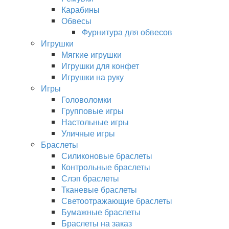
Карабины
Обвесы
Фурнитура для обвесов
Игрушки
Мягкие игрушки
Игрушки для конфет
Игрушки на руку
Игры
Головоломки
Групповые игры
Настольные игры
Уличные игры
Браслеты
Силиконовые браслеты
Контрольные браслеты
Слэп браслеты
Тканевые браслеты
Светоотражающие браслеты
Бумажные браслеты
Браслеты на заказ