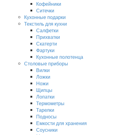
Кофейники
Ситечки
Кухонные подарки
Текстиль для кухни
Салфетки
Прихватки
Скатерти
Фартуки
Кухонные полотенца
Столовые приборы
Вилки
Ложки
Ножи
Щипцы
Лопатки
Термометры
Тарелки
Подносы
Емкости для хранения
Соусники