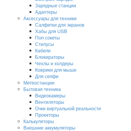
Зарядные станции
Адаптеры
Аксессуары для техники
Салфетки для экранов
Хабы для USB
Поп сокеты
Стилусы
Кабели
Блокираторы
Чехлы и холдеры
Коврики для мыши
Для селфи
Метеостанции
Бытовая техника
Видеокамеры
Вентиляторы
Очки виртуальной реальности
Проекторы
Калькуляторы
Внешние аккумуляторы