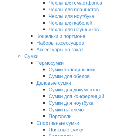
Чехлы для смартфонов
Чехлы для планшетов
Чехлы для ноутбука
Чехлы для кабелей
Чехлы для наушников
Кошельки и портмоне
Наборы аксессуаров
Аксессуары на заказ
Сумки
Термосумки
Сумки холодильники
Сумки для обедов
Деловые сумки
Сумки для документов
Сумки для конференций
Сумки для ноутбука
Сумки на плечо
Портфели
Спортивные сумки
Поясные сумки