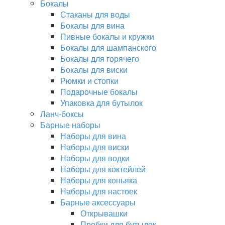
Бокалы
Стаканы для воды
Бокалы для вина
Пивные бокалы и кружки
Бокалы для шампанского
Бокалы для горячего
Бокалы для виски
Рюмки и стопки
Подарочные бокалы
Упаковка для бутылок
Ланч-боксы
Барные наборы
Наборы для вина
Наборы для виски
Наборы для водки
Наборы для коктейлей
Наборы для коньяка
Наборы для настоек
Барные аксессуары
Открывашки
Пробки для бутылок