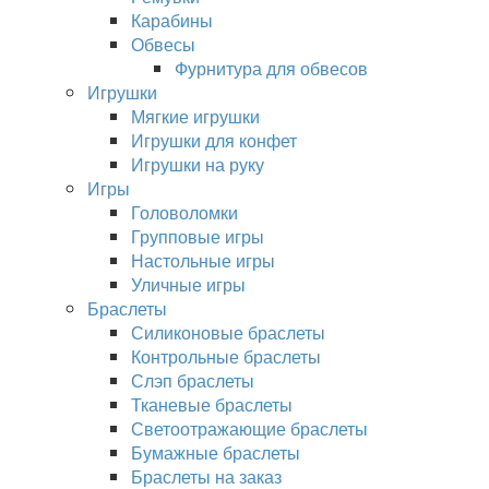
Карабины
Обвесы
Фурнитура для обвесов
Игрушки
Мягкие игрушки
Игрушки для конфет
Игрушки на руку
Игры
Головоломки
Групповые игры
Настольные игры
Уличные игры
Браслеты
Силиконовые браслеты
Контрольные браслеты
Слэп браслеты
Тканевые браслеты
Светоотражающие браслеты
Бумажные браслеты
Браслеты на заказ