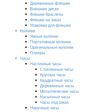
Деревянные флешки
Внешние диски
Флешки браслеты
Флешки на заказ
Упаковка для флешек
Колонки
Умные колонки
Портативные колонки
Оригинальные колонки
Плееры
Часы
Настенные часы
Стеклянные часы
Круглые часы
Квадратные часы
Деревянные часы
Металлические часы
Насыпные часы
Часы под заказ
Наручные часы