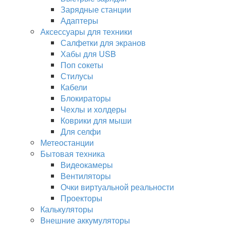
Зарядные станции
Адаптеры
Аксессуары для техники
Салфетки для экранов
Хабы для USB
Поп сокеты
Стилусы
Кабели
Блокираторы
Чехлы и холдеры
Коврики для мыши
Для селфи
Метеостанции
Бытовая техника
Видеокамеры
Вентиляторы
Очки виртуальной реальности
Проекторы
Калькуляторы
Внешние аккумуляторы