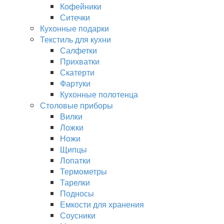
Кофейники
Ситечки
Кухонные подарки
Текстиль для кухни
Салфетки
Прихватки
Скатерти
Фартуки
Кухонные полотенца
Столовые приборы
Вилки
Ложки
Ножи
Щипцы
Лопатки
Термометры
Тарелки
Подносы
Емкости для хранения
Соусники