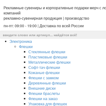
Рекламные сувениры и корпоративные подарки мерч с ло
компаний
рекламно-сувенирная продукция | производство
пн-пт: 09:00 - 19:00 | Доставка по всей России
Электроника
Флешки
Стеклянные флешки
Пластиковые флешки
Металлические флешки
Софт-тач флешки
Кожаные флешки
Флешки с замком
Деревянные флешки
Внешние диски
Флешки браслеты
Флешки на заказ
Упаковка для флешек