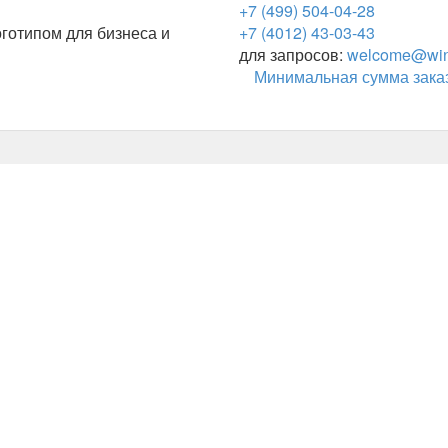
+7 (499) 504-04-28
готипом для бизнеса и
+7 (4012) 43-03-43
для запросов:
welcome@wing
Минимальная сумма заказ