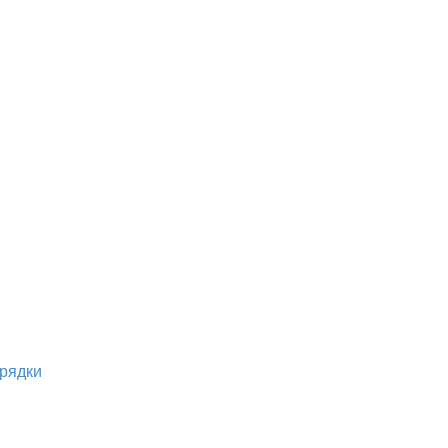
рядки