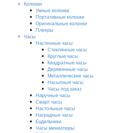
Колонки
Умные колонки
Портативные колонки
Оригинальные колонки
Плееры
Часы
Настенные часы
Стеклянные часы
Круглые часы
Квадратные часы
Деревянные часы
Металлические часы
Насыпные часы
Часы под заказ
Наручные часы
Смарт часы
Настольные часы
Наградные часы
Будильники
Часы миниатюры