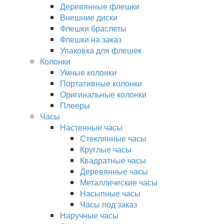
Деревянные флешки
Внешние диски
Флешки браслеты
Флешки на заказ
Упаковка для флешек
Колонки
Умные колонки
Портативные колонки
Оригинальные колонки
Плееры
Часы
Настенные часы
Стеклянные часы
Круглые часы
Квадратные часы
Деревянные часы
Металлические часы
Насыпные часы
Часы под заказ
Наручные часы