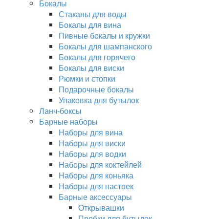
Бокалы
Стаканы для воды
Бокалы для вина
Пивные бокалы и кружки
Бокалы для шампанского
Бокалы для горячего
Бокалы для виски
Рюмки и стопки
Подарочные бокалы
Упаковка для бутылок
Ланч-боксы
Барные наборы
Наборы для вина
Наборы для виски
Наборы для водки
Наборы для коктейлей
Наборы для коньяка
Наборы для настоек
Барные аксессуары
Открывашки
Пробки для бутылок