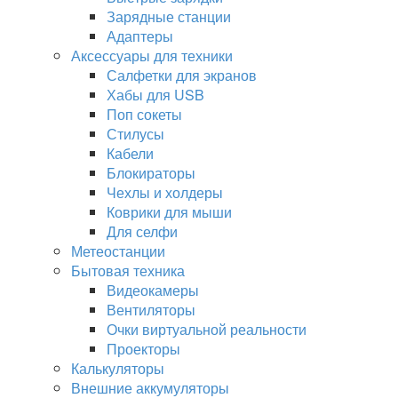
Зарядные станции
Адаптеры
Аксессуары для техники
Салфетки для экранов
Хабы для USB
Поп сокеты
Стилусы
Кабели
Блокираторы
Чехлы и холдеры
Коврики для мыши
Для селфи
Метеостанции
Бытовая техника
Видеокамеры
Вентиляторы
Очки виртуальной реальности
Проекторы
Калькуляторы
Внешние аккумуляторы