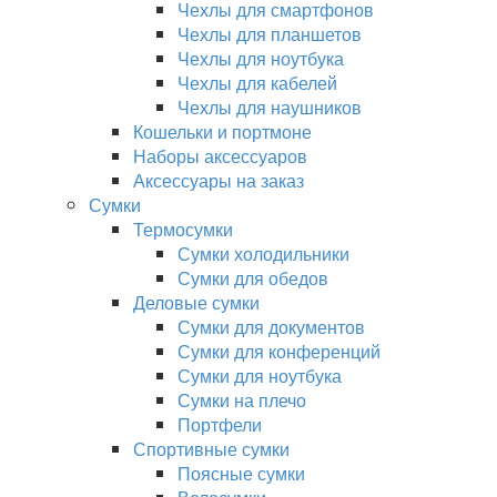
Чехлы для смартфонов
Чехлы для планшетов
Чехлы для ноутбука
Чехлы для кабелей
Чехлы для наушников
Кошельки и портмоне
Наборы аксессуаров
Аксессуары на заказ
Сумки
Термосумки
Сумки холодильники
Сумки для обедов
Деловые сумки
Сумки для документов
Сумки для конференций
Сумки для ноутбука
Сумки на плечо
Портфели
Спортивные сумки
Поясные сумки