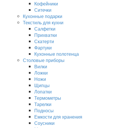
Кофейники
Ситечки
Кухонные подарки
Текстиль для кухни
Салфетки
Прихватки
Скатерти
Фартуки
Кухонные полотенца
Столовые приборы
Вилки
Ложки
Ножи
Щипцы
Лопатки
Термометры
Тарелки
Подносы
Емкости для хранения
Соусники