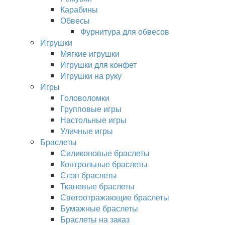
Карабины
Обвесы
Фурнитура для обвесов
Игрушки
Мягкие игрушки
Игрушки для конфет
Игрушки на руку
Игры
Головоломки
Групповые игры
Настольные игры
Уличные игры
Браслеты
Силиконовые браслеты
Контрольные браслеты
Слэп браслеты
Тканевые браслеты
Светоотражающие браслеты
Бумажные браслеты
Браслеты на заказ