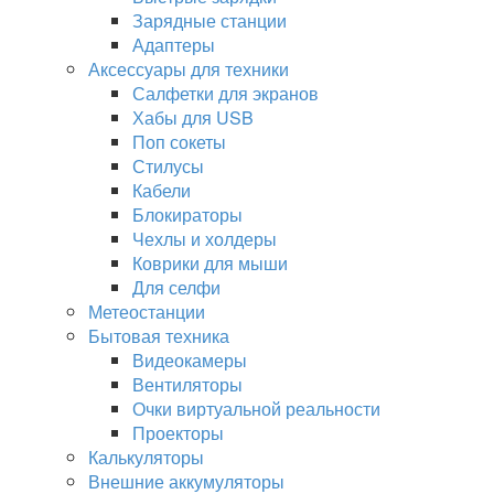
Зарядные станции
Адаптеры
Аксессуары для техники
Салфетки для экранов
Хабы для USB
Поп сокеты
Стилусы
Кабели
Блокираторы
Чехлы и холдеры
Коврики для мыши
Для селфи
Метеостанции
Бытовая техника
Видеокамеры
Вентиляторы
Очки виртуальной реальности
Проекторы
Калькуляторы
Внешние аккумуляторы