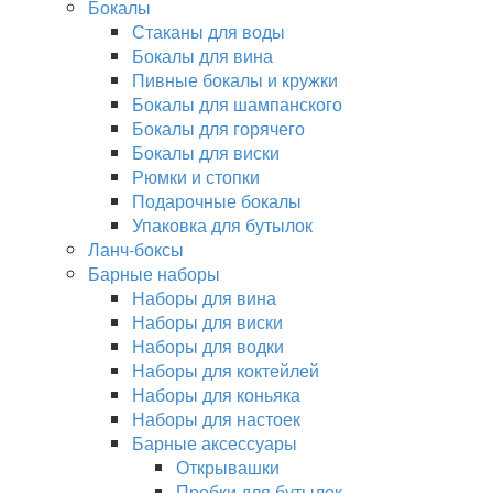
Бокалы
Стаканы для воды
Бокалы для вина
Пивные бокалы и кружки
Бокалы для шампанского
Бокалы для горячего
Бокалы для виски
Рюмки и стопки
Подарочные бокалы
Упаковка для бутылок
Ланч-боксы
Барные наборы
Наборы для вина
Наборы для виски
Наборы для водки
Наборы для коктейлей
Наборы для коньяка
Наборы для настоек
Барные аксессуары
Открывашки
Пробки для бутылок