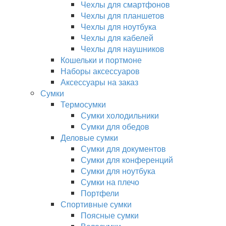
Чехлы для смартфонов
Чехлы для планшетов
Чехлы для ноутбука
Чехлы для кабелей
Чехлы для наушников
Кошельки и портмоне
Наборы аксессуаров
Аксессуары на заказ
Сумки
Термосумки
Сумки холодильники
Сумки для обедов
Деловые сумки
Сумки для документов
Сумки для конференций
Сумки для ноутбука
Сумки на плечо
Портфели
Спортивные сумки
Поясные сумки