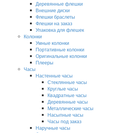
Деревянные флешки
Внешние диски
Флешки браслеты
Флешки на заказ
Упаковка для флешек
Колонки
Умные колонки
Портативные колонки
Оригинальные колонки
Плееры
Часы
Настенные часы
Стеклянные часы
Круглые часы
Квадратные часы
Деревянные часы
Металлические часы
Насыпные часы
Часы под заказ
Наручные часы