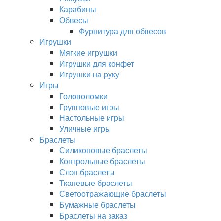
Карабины
Обвесы
Фурнитура для обвесов
Игрушки
Мягкие игрушки
Игрушки для конфет
Игрушки на руку
Игры
Головоломки
Групповые игры
Настольные игры
Уличные игры
Браслеты
Силиконовые браслеты
Контрольные браслеты
Слэп браслеты
Тканевые браслеты
Светоотражающие браслеты
Бумажные браслеты
Браслеты на заказ