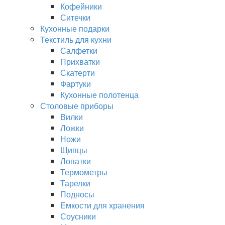
Кофейники
Ситечки
Кухонные подарки
Текстиль для кухни
Салфетки
Прихватки
Скатерти
Фартуки
Кухонные полотенца
Столовые приборы
Вилки
Ложки
Ножи
Щипцы
Лопатки
Термометры
Тарелки
Подносы
Емкости для хранения
Соусники