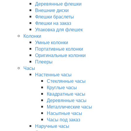
Деревянные флешки
Внешние диски
Флешки браслеты
Флешки на заказ
Упаковка для флешек
Колонки
Умные колонки
Портативные колонки
Оригинальные колонки
Плееры
Часы
Настенные часы
Стеклянные часы
Круглые часы
Квадратные часы
Деревянные часы
Металлические часы
Насыпные часы
Часы под заказ
Наручные часы