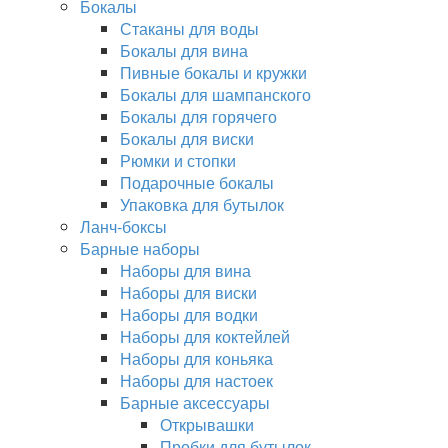
Бокалы
Стаканы для воды
Бокалы для вина
Пивные бокалы и кружки
Бокалы для шампанского
Бокалы для горячего
Бокалы для виски
Рюмки и стопки
Подарочные бокалы
Упаковка для бутылок
Ланч-боксы
Барные наборы
Наборы для вина
Наборы для виски
Наборы для водки
Наборы для коктейлей
Наборы для коньяка
Наборы для настоек
Барные аксессуары
Открывашки
Пробки для бутылок