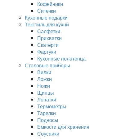
Кофейники
Ситечки
Кухонные подарки
Текстиль для кухни
Салфетки
Прихватки
Скатерти
Фартуки
Кухонные полотенца
Столовые приборы
Вилки
Ложки
Ножи
Щипцы
Лопатки
Термометры
Тарелки
Подносы
Емкости для хранения
Соусники