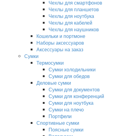
Чехлы для смартфонов
Чехлы для планшетов
Чехлы для ноутбука
Чехлы для кабелей
Чехлы для наушников
Кошельки и портмоне
Наборы аксессуаров
Аксессуары на заказ
Сумки
Термосумки
Сумки холодильники
Сумки для обедов
Деловые сумки
Сумки для документов
Сумки для конференций
Сумки для ноутбука
Сумки на плечо
Портфели
Спортивные сумки
Поясные сумки