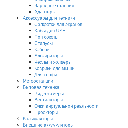
Зарядные станции
Адаптеры
Аксессуары для техники
Салфетки для экранов
Хабы для USB
Поп сокеты
Стилусы
Кабели
Блокираторы
Чехлы и холдеры
Коврики для мыши
Для селфи
Метеостанции
Бытовая техника
Видеокамеры
Вентиляторы
Очки виртуальной реальности
Проекторы
Калькуляторы
Внешние аккумуляторы