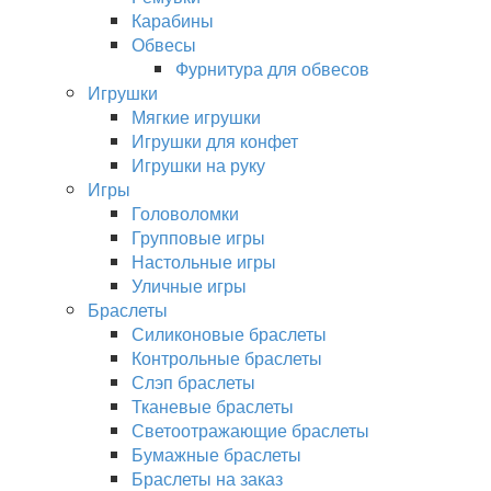
Карабины
Обвесы
Фурнитура для обвесов
Игрушки
Мягкие игрушки
Игрушки для конфет
Игрушки на руку
Игры
Головоломки
Групповые игры
Настольные игры
Уличные игры
Браслеты
Силиконовые браслеты
Контрольные браслеты
Слэп браслеты
Тканевые браслеты
Светоотражающие браслеты
Бумажные браслеты
Браслеты на заказ