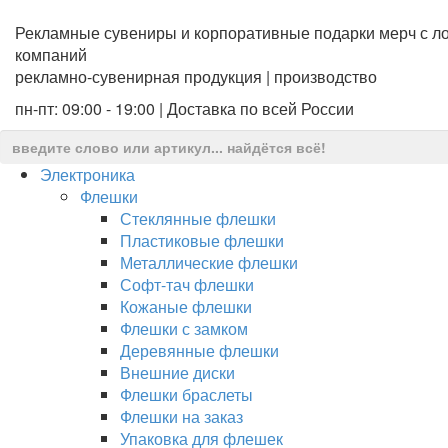
Рекламные сувениры и корпоративные подарки мерч с ло
компаний
рекламно-сувенирная продукция | производство
пн-пт: 09:00 - 19:00 | Доставка по всей России
Электроника
Флешки
Стеклянные флешки
Пластиковые флешки
Металлические флешки
Софт-тач флешки
Кожаные флешки
Флешки с замком
Деревянные флешки
Внешние диски
Флешки браслеты
Флешки на заказ
Упаковка для флешек