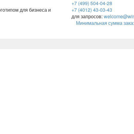
+7 (499) 504-04-28
готипом для бизнеса и
+7 (4012) 43-03-43
для запросов:
welcome@wing
Минимальная сумма заказ