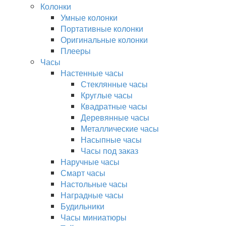
Колонки
Умные колонки
Портативные колонки
Оригинальные колонки
Плееры
Часы
Настенные часы
Стеклянные часы
Круглые часы
Квадратные часы
Деревянные часы
Металлические часы
Насыпные часы
Часы под заказ
Наручные часы
Смарт часы
Настольные часы
Наградные часы
Будильники
Часы миниатюры