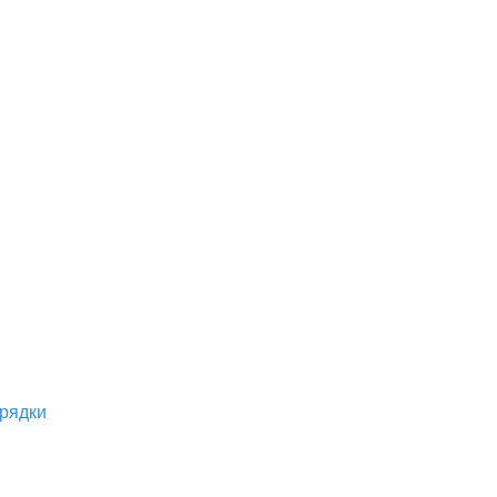
рядки