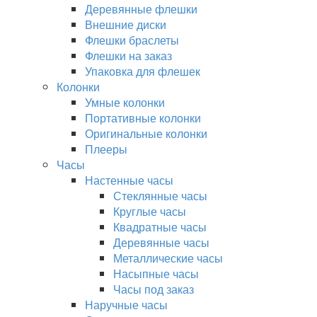
Деревянные флешки
Внешние диски
Флешки браслеты
Флешки на заказ
Упаковка для флешек
Колонки
Умные колонки
Портативные колонки
Оригинальные колонки
Плееры
Часы
Настенные часы
Стеклянные часы
Круглые часы
Квадратные часы
Деревянные часы
Металлические часы
Насыпные часы
Часы под заказ
Наручные часы