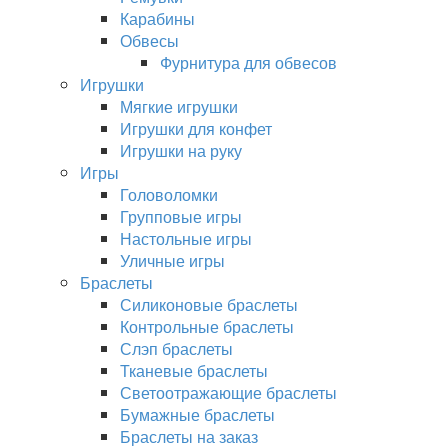
Карабины
Обвесы
Фурнитура для обвесов
Игрушки
Мягкие игрушки
Игрушки для конфет
Игрушки на руку
Игры
Головоломки
Групповые игры
Настольные игры
Уличные игры
Браслеты
Силиконовые браслеты
Контрольные браслеты
Слэп браслеты
Тканевые браслеты
Светоотражающие браслеты
Бумажные браслеты
Браслеты на заказ