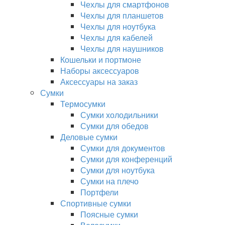
Чехлы для смартфонов
Чехлы для планшетов
Чехлы для ноутбука
Чехлы для кабелей
Чехлы для наушников
Кошельки и портмоне
Наборы аксессуаров
Аксессуары на заказ
Сумки
Термосумки
Сумки холодильники
Сумки для обедов
Деловые сумки
Сумки для документов
Сумки для конференций
Сумки для ноутбука
Сумки на плечо
Портфели
Спортивные сумки
Поясные сумки