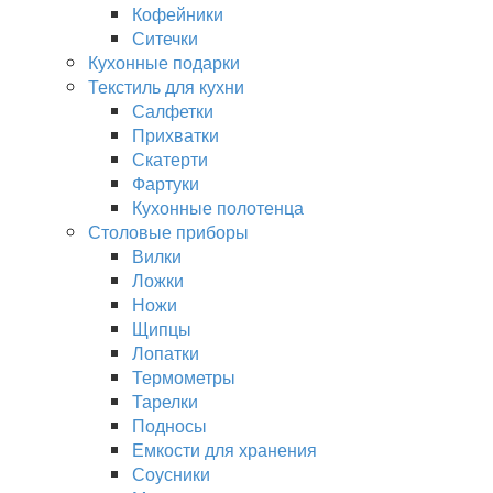
Кофейники
Ситечки
Кухонные подарки
Текстиль для кухни
Салфетки
Прихватки
Скатерти
Фартуки
Кухонные полотенца
Столовые приборы
Вилки
Ложки
Ножи
Щипцы
Лопатки
Термометры
Тарелки
Подносы
Емкости для хранения
Соусники