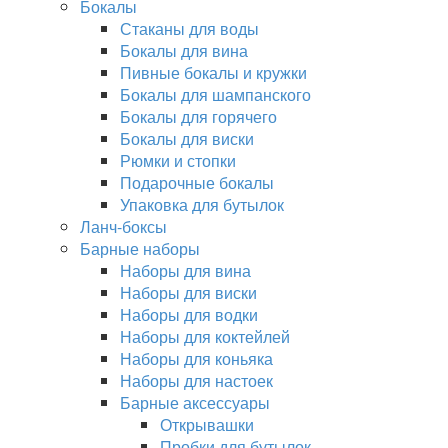
Бокалы
Стаканы для воды
Бокалы для вина
Пивные бокалы и кружки
Бокалы для шампанского
Бокалы для горячего
Бокалы для виски
Рюмки и стопки
Подарочные бокалы
Упаковка для бутылок
Ланч-боксы
Барные наборы
Наборы для вина
Наборы для виски
Наборы для водки
Наборы для коктейлей
Наборы для коньяка
Наборы для настоек
Барные аксессуары
Открывашки
Пробки для бутылок