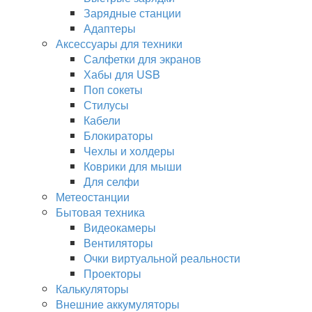
Зарядные станции
Адаптеры
Аксессуары для техники
Салфетки для экранов
Хабы для USB
Поп сокеты
Стилусы
Кабели
Блокираторы
Чехлы и холдеры
Коврики для мыши
Для селфи
Метеостанции
Бытовая техника
Видеокамеры
Вентиляторы
Очки виртуальной реальности
Проекторы
Калькуляторы
Внешние аккумуляторы