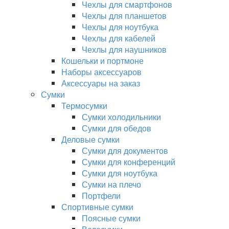
Чехлы для смартфонов
Чехлы для планшетов
Чехлы для ноутбука
Чехлы для кабелей
Чехлы для наушников
Кошельки и портмоне
Наборы аксессуаров
Аксессуары на заказ
Сумки
Термосумки
Сумки холодильники
Сумки для обедов
Деловые сумки
Сумки для документов
Сумки для конференций
Сумки для ноутбука
Сумки на плечо
Портфели
Спортивные сумки
Поясные сумки