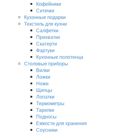
Кофейники
Ситечки
Кухонные подарки
Текстиль для кухни
Салфетки
Прихватки
Скатерти
Фартуки
Кухонные полотенца
Столовые приборы
Вилки
Ложки
Ножи
Щипцы
Лопатки
Термометры
Тарелки
Подносы
Емкости для хранения
Соусники