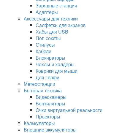
Зарядные станции
Адаптеры
Аксессуары для техники
Салфетки для экранов
Хабы для USB
Поп сокеты
Стилусы
Кабели
Блокираторы
Чехлы и холдеры
Коврики для мыши
Для селфи
Метеостанции
Бытовая техника
Видеокамеры
Вентиляторы
Очки виртуальной реальности
Проекторы
Калькуляторы
Внешние аккумуляторы