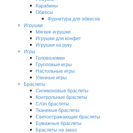
Карабины
Обвесы
Фурнитура для обвесов
Игрушки
Мягкие игрушки
Игрушки для конфет
Игрушки на руку
Игры
Головоломки
Групповые игры
Настольные игры
Уличные игры
Браслеты
Силиконовые браслеты
Контрольные браслеты
Слэп браслеты
Тканевые браслеты
Светоотражающие браслеты
Бумажные браслеты
Браслеты на заказ