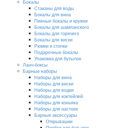
Бокалы
Стаканы для воды
Бокалы для вина
Пивные бокалы и кружки
Бокалы для шампанского
Бокалы для горячего
Бокалы для виски
Рюмки и стопки
Подарочные бокалы
Упаковка для бутылок
Ланч-боксы
Барные наборы
Наборы для вина
Наборы для виски
Наборы для водки
Наборы для коктейлей
Наборы для коньяка
Наборы для настоек
Барные аксессуары
Открывашки
Пробки для бутылок