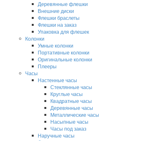
Деревянные флешки
Внешние диски
Флешки браслеты
Флешки на заказ
Упаковка для флешек
Колонки
Умные колонки
Портативные колонки
Оригинальные колонки
Плееры
Часы
Настенные часы
Стеклянные часы
Круглые часы
Квадратные часы
Деревянные часы
Металлические часы
Насыпные часы
Часы под заказ
Наручные часы