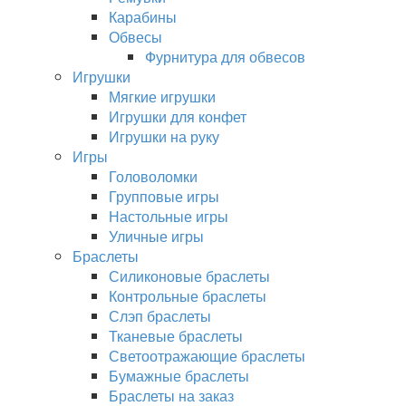
Карабины
Обвесы
Фурнитура для обвесов
Игрушки
Мягкие игрушки
Игрушки для конфет
Игрушки на руку
Игры
Головоломки
Групповые игры
Настольные игры
Уличные игры
Браслеты
Силиконовые браслеты
Контрольные браслеты
Слэп браслеты
Тканевые браслеты
Светоотражающие браслеты
Бумажные браслеты
Браслеты на заказ