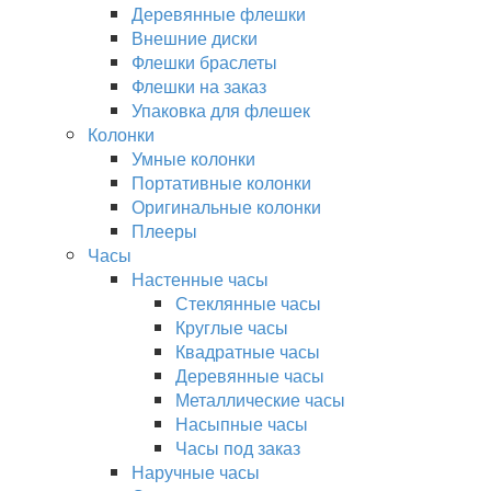
Деревянные флешки
Внешние диски
Флешки браслеты
Флешки на заказ
Упаковка для флешек
Колонки
Умные колонки
Портативные колонки
Оригинальные колонки
Плееры
Часы
Настенные часы
Стеклянные часы
Круглые часы
Квадратные часы
Деревянные часы
Металлические часы
Насыпные часы
Часы под заказ
Наручные часы