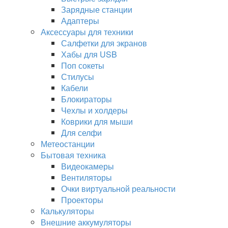
Зарядные станции
Адаптеры
Аксессуары для техники
Салфетки для экранов
Хабы для USB
Поп сокеты
Стилусы
Кабели
Блокираторы
Чехлы и холдеры
Коврики для мыши
Для селфи
Метеостанции
Бытовая техника
Видеокамеры
Вентиляторы
Очки виртуальной реальности
Проекторы
Калькуляторы
Внешние аккумуляторы