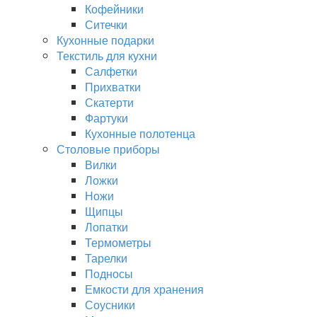
Кофейники
Ситечки
Кухонные подарки
Текстиль для кухни
Салфетки
Прихватки
Скатерти
Фартуки
Кухонные полотенца
Столовые приборы
Вилки
Ложки
Ножи
Щипцы
Лопатки
Термометры
Тарелки
Подносы
Емкости для хранения
Соусники