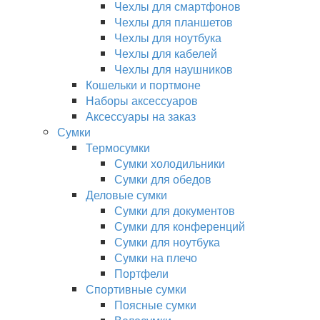
Чехлы для смартфонов
Чехлы для планшетов
Чехлы для ноутбука
Чехлы для кабелей
Чехлы для наушников
Кошельки и портмоне
Наборы аксессуаров
Аксессуары на заказ
Сумки
Термосумки
Сумки холодильники
Сумки для обедов
Деловые сумки
Сумки для документов
Сумки для конференций
Сумки для ноутбука
Сумки на плечо
Портфели
Спортивные сумки
Поясные сумки