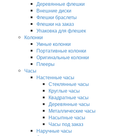
Деревянные флешки
Внешние диски
Флешки браслеты
Флешки на заказ
Упаковка для флешек
Колонки
Умные колонки
Портативные колонки
Оригинальные колонки
Плееры
Часы
Настенные часы
Стеклянные часы
Круглые часы
Квадратные часы
Деревянные часы
Металлические часы
Насыпные часы
Часы под заказ
Наручные часы