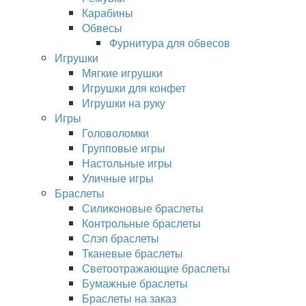
Карабины
Обвесы
Фурнитура для обвесов
Игрушки
Мягкие игрушки
Игрушки для конфет
Игрушки на руку
Игры
Головоломки
Групповые игры
Настольные игры
Уличные игры
Браслеты
Силиконовые браслеты
Контрольные браслеты
Слэп браслеты
Тканевые браслеты
Светоотражающие браслеты
Бумажные браслеты
Браслеты на заказ