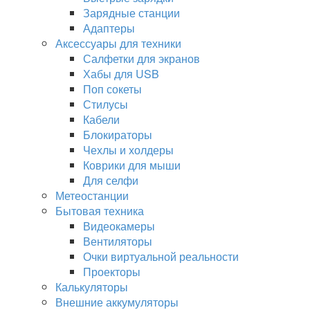
Зарядные станции
Адаптеры
Аксессуары для техники
Салфетки для экранов
Хабы для USB
Поп сокеты
Стилусы
Кабели
Блокираторы
Чехлы и холдеры
Коврики для мыши
Для селфи
Метеостанции
Бытовая техника
Видеокамеры
Вентиляторы
Очки виртуальной реальности
Проекторы
Калькуляторы
Внешние аккумуляторы