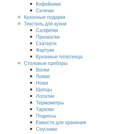
Кофейники
Ситечки
Кухонные подарки
Текстиль для кухни
Салфетки
Прихватки
Скатерти
Фартуки
Кухонные полотенца
Столовые приборы
Вилки
Ложки
Ножи
Щипцы
Лопатки
Термометры
Тарелки
Подносы
Емкости для хранения
Соусники