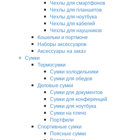
Чехлы для смартфонов
Чехлы для планшетов
Чехлы для ноутбука
Чехлы для кабелей
Чехлы для наушников
Кошельки и портмоне
Наборы аксессуаров
Аксессуары на заказ
Сумки
Термосумки
Сумки холодильники
Сумки для обедов
Деловые сумки
Сумки для документов
Сумки для конференций
Сумки для ноутбука
Сумки на плечо
Портфели
Спортивные сумки
Поясные сумки