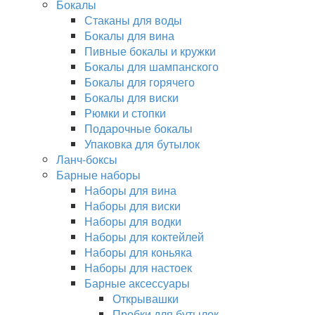
Бокалы
Стаканы для воды
Бокалы для вина
Пивные бокалы и кружки
Бокалы для шампанского
Бокалы для горячего
Бокалы для виски
Рюмки и стопки
Подарочные бокалы
Упаковка для бутылок
Ланч-боксы
Барные наборы
Наборы для вина
Наборы для виски
Наборы для водки
Наборы для коктейлей
Наборы для коньяка
Наборы для настоек
Барные аксессуары
Открывашки
Пробки для бутылок