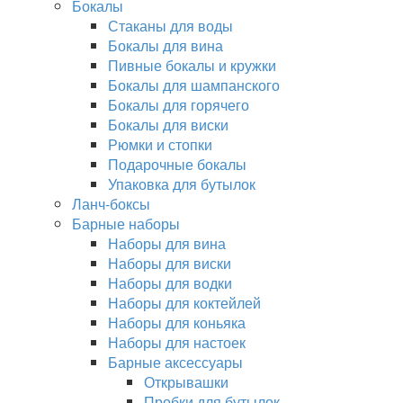
Бокалы
Стаканы для воды
Бокалы для вина
Пивные бокалы и кружки
Бокалы для шампанского
Бокалы для горячего
Бокалы для виски
Рюмки и стопки
Подарочные бокалы
Упаковка для бутылок
Ланч-боксы
Барные наборы
Наборы для вина
Наборы для виски
Наборы для водки
Наборы для коктейлей
Наборы для коньяка
Наборы для настоек
Барные аксессуары
Открывашки
Пробки для бутылок