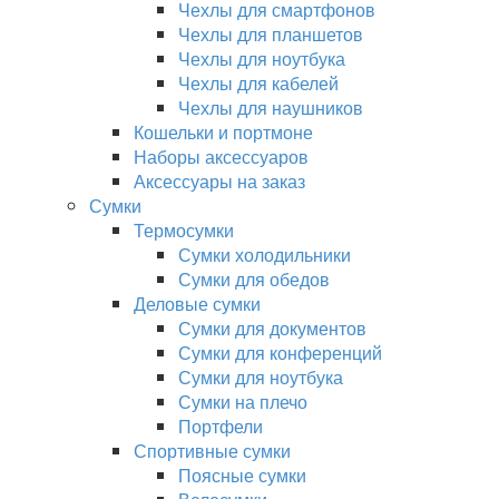
Чехлы для смартфонов
Чехлы для планшетов
Чехлы для ноутбука
Чехлы для кабелей
Чехлы для наушников
Кошельки и портмоне
Наборы аксессуаров
Аксессуары на заказ
Сумки
Термосумки
Сумки холодильники
Сумки для обедов
Деловые сумки
Сумки для документов
Сумки для конференций
Сумки для ноутбука
Сумки на плечо
Портфели
Спортивные сумки
Поясные сумки