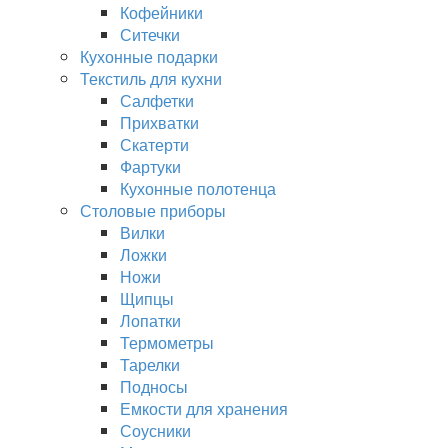
Кофейники
Ситечки
Кухонные подарки
Текстиль для кухни
Салфетки
Прихватки
Скатерти
Фартуки
Кухонные полотенца
Столовые приборы
Вилки
Ложки
Ножи
Щипцы
Лопатки
Термометры
Тарелки
Подносы
Емкости для хранения
Соусники