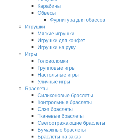
Карабины
Обвесы
Фурнитура для обвесов
Игрушки
Мягкие игрушки
Игрушки для конфет
Игрушки на руку
Игры
Головоломки
Групповые игры
Настольные игры
Уличные игры
Браслеты
Силиконовые браслеты
Контрольные браслеты
Слэп браслеты
Тканевые браслеты
Светоотражающие браслеты
Бумажные браслеты
Браслеты на заказ