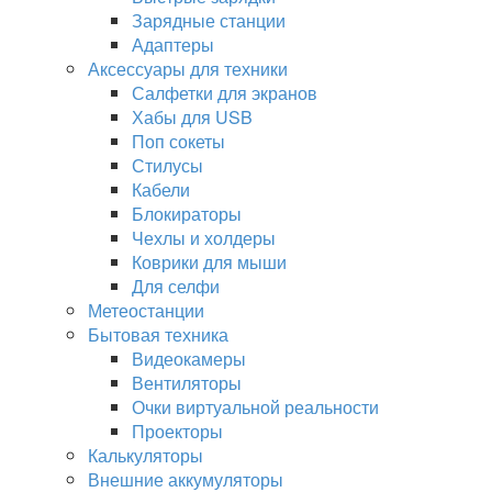
Зарядные станции
Адаптеры
Аксессуары для техники
Салфетки для экранов
Хабы для USB
Поп сокеты
Стилусы
Кабели
Блокираторы
Чехлы и холдеры
Коврики для мыши
Для селфи
Метеостанции
Бытовая техника
Видеокамеры
Вентиляторы
Очки виртуальной реальности
Проекторы
Калькуляторы
Внешние аккумуляторы