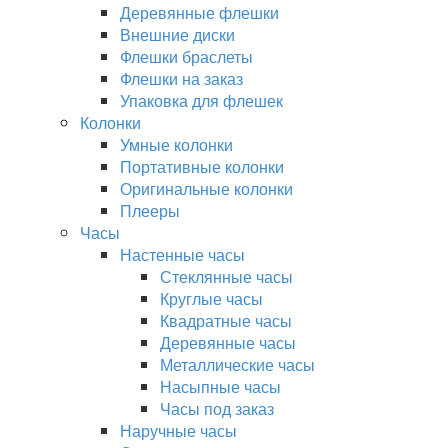
Деревянные флешки
Внешние диски
Флешки браслеты
Флешки на заказ
Упаковка для флешек
Колонки
Умные колонки
Портативные колонки
Оригинальные колонки
Плееры
Часы
Настенные часы
Стеклянные часы
Круглые часы
Квадратные часы
Деревянные часы
Металлические часы
Насыпные часы
Часы под заказ
Наручные часы