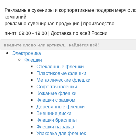
Рекламные сувениры и корпоративные подарки мерч с ло
компаний
рекламно-сувенирная продукция | производство
пн-пт: 09:00 - 19:00 | Доставка по всей России
Электроника
Флешки
Стеклянные флешки
Пластиковые флешки
Металлические флешки
Софт-тач флешки
Кожаные флешки
Флешки с замком
Деревянные флешки
Внешние диски
Флешки браслеты
Флешки на заказ
Упаковка для флешек