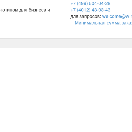
+7 (499) 504-04-28
готипом для бизнеса и
+7 (4012) 43-03-43
для запросов:
welcome@wing
Минимальная сумма заказ