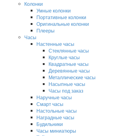
Колонки
Умные колонки
Портативные колонки
Оригинальные колонки
Плееры
Часы
Настенные часы
Стеклянные часы
Круглые часы
Квадратные часы
Деревянные часы
Металлические часы
Насыпные часы
Часы под заказ
Наручные часы
Смарт часы
Настольные часы
Наградные часы
Будильники
Часы миниатюры