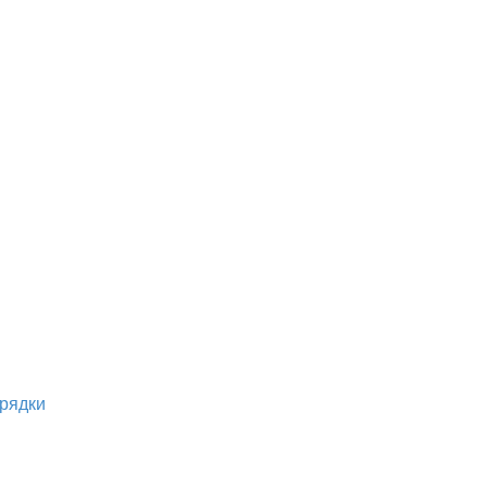
рядки