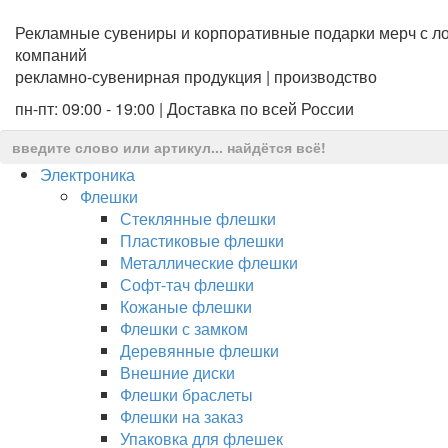
Рекламные сувениры и корпоративные подарки мерч с ло
компаний
рекламно-сувенирная продукция | производство
пн-пт: 09:00 - 19:00 | Доставка по всей России
Электроника
Флешки
Стеклянные флешки
Пластиковые флешки
Металлические флешки
Софт-тач флешки
Кожаные флешки
Флешки с замком
Деревянные флешки
Внешние диски
Флешки браслеты
Флешки на заказ
Упаковка для флешек