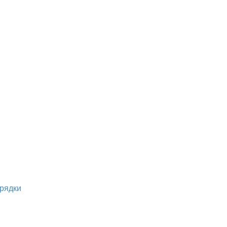
рядки