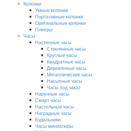
Колонки
Умные колонки
Портативные колонки
Оригинальные колонки
Плееры
Часы
Настенные часы
Стеклянные часы
Круглые часы
Квадратные часы
Деревянные часы
Металлические часы
Насыпные часы
Часы под заказ
Наручные часы
Смарт часы
Настольные часы
Наградные часы
Будильники
Часы миниатюры