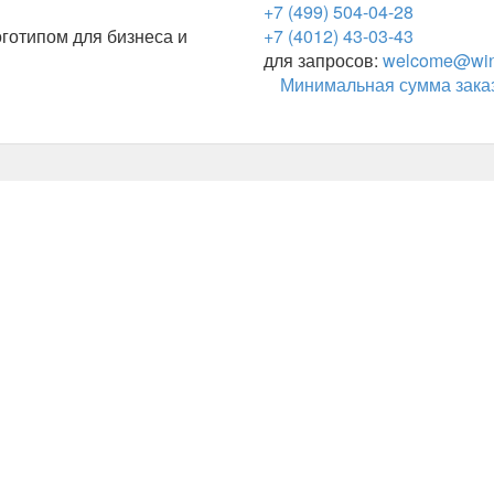
+7 (499) 504-04-28
готипом для бизнеса и
+7 (4012) 43-03-43
для запросов:
welcome@wing
Минимальная сумма заказ