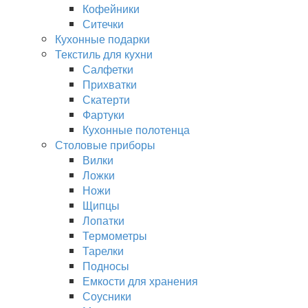
Кофейники
Ситечки
Кухонные подарки
Текстиль для кухни
Салфетки
Прихватки
Скатерти
Фартуки
Кухонные полотенца
Столовые приборы
Вилки
Ложки
Ножи
Щипцы
Лопатки
Термометры
Тарелки
Подносы
Емкости для хранения
Соусники