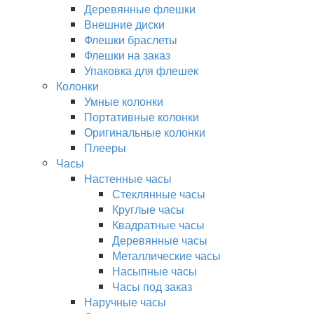
Деревянные флешки
Внешние диски
Флешки браслеты
Флешки на заказ
Упаковка для флешек
Колонки
Умные колонки
Портативные колонки
Оригинальные колонки
Плееры
Часы
Настенные часы
Стеклянные часы
Круглые часы
Квадратные часы
Деревянные часы
Металлические часы
Насыпные часы
Часы под заказ
Наручные часы