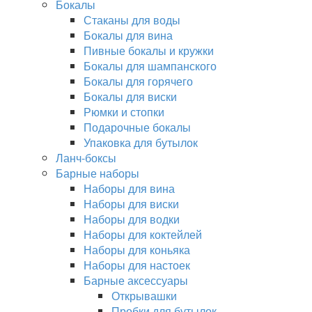
Бокалы
Стаканы для воды
Бокалы для вина
Пивные бокалы и кружки
Бокалы для шампанского
Бокалы для горячего
Бокалы для виски
Рюмки и стопки
Подарочные бокалы
Упаковка для бутылок
Ланч-боксы
Барные наборы
Наборы для вина
Наборы для виски
Наборы для водки
Наборы для коктейлей
Наборы для коньяка
Наборы для настоек
Барные аксессуары
Открывашки
Пробки для бутылок