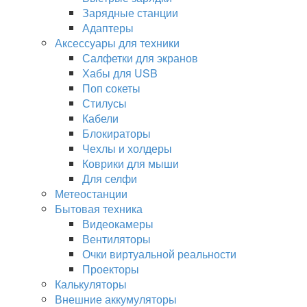
Зарядные станции
Адаптеры
Аксессуары для техники
Салфетки для экранов
Хабы для USB
Поп сокеты
Стилусы
Кабели
Блокираторы
Чехлы и холдеры
Коврики для мыши
Для селфи
Метеостанции
Бытовая техника
Видеокамеры
Вентиляторы
Очки виртуальной реальности
Проекторы
Калькуляторы
Внешние аккумуляторы