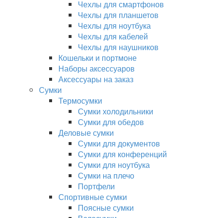
Чехлы для смартфонов
Чехлы для планшетов
Чехлы для ноутбука
Чехлы для кабелей
Чехлы для наушников
Кошельки и портмоне
Наборы аксессуаров
Аксессуары на заказ
Сумки
Термосумки
Сумки холодильники
Сумки для обедов
Деловые сумки
Сумки для документов
Сумки для конференций
Сумки для ноутбука
Сумки на плечо
Портфели
Спортивные сумки
Поясные сумки