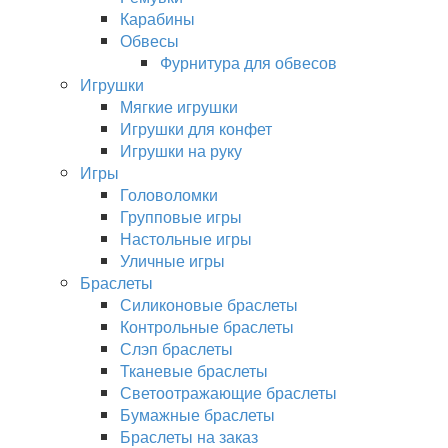
Карабины
Обвесы
Фурнитура для обвесов
Игрушки
Мягкие игрушки
Игрушки для конфет
Игрушки на руку
Игры
Головоломки
Групповые игры
Настольные игры
Уличные игры
Браслеты
Силиконовые браслеты
Контрольные браслеты
Слэп браслеты
Тканевые браслеты
Светоотражающие браслеты
Бумажные браслеты
Браслеты на заказ