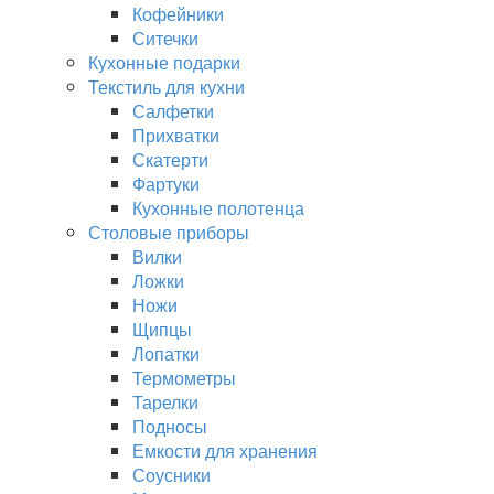
Кофейники
Ситечки
Кухонные подарки
Текстиль для кухни
Салфетки
Прихватки
Скатерти
Фартуки
Кухонные полотенца
Столовые приборы
Вилки
Ложки
Ножи
Щипцы
Лопатки
Термометры
Тарелки
Подносы
Емкости для хранения
Соусники