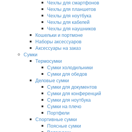
Чехлы для смартфонов
Чехлы для планшетов
Чехлы для ноутбука
Чехлы для кабелей
Чехлы для наушников
Кошельки и портмоне
Наборы аксессуаров
Аксессуары на заказ
Сумки
Термосумки
Сумки холодильники
Сумки для обедов
Деловые сумки
Сумки для документов
Сумки для конференций
Сумки для ноутбука
Сумки на плечо
Портфели
Спортивные сумки
Поясные сумки