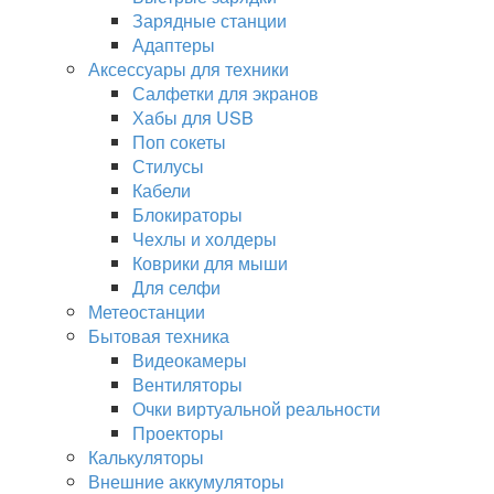
Зарядные станции
Адаптеры
Аксессуары для техники
Салфетки для экранов
Хабы для USB
Поп сокеты
Стилусы
Кабели
Блокираторы
Чехлы и холдеры
Коврики для мыши
Для селфи
Метеостанции
Бытовая техника
Видеокамеры
Вентиляторы
Очки виртуальной реальности
Проекторы
Калькуляторы
Внешние аккумуляторы