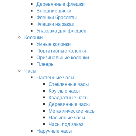
Деревянные флешки
Внешние диски
Флешки браслеты
Флешки на заказ
Упаковка для флешек
Колонки
Умные колонки
Портативные колонки
Оригинальные колонки
Плееры
Часы
Настенные часы
Стеклянные часы
Круглые часы
Квадратные часы
Деревянные часы
Металлические часы
Насыпные часы
Часы под заказ
Наручные часы