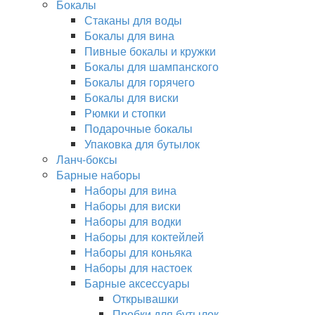
Бокалы
Стаканы для воды
Бокалы для вина
Пивные бокалы и кружки
Бокалы для шампанского
Бокалы для горячего
Бокалы для виски
Рюмки и стопки
Подарочные бокалы
Упаковка для бутылок
Ланч-боксы
Барные наборы
Наборы для вина
Наборы для виски
Наборы для водки
Наборы для коктейлей
Наборы для коньяка
Наборы для настоек
Барные аксессуары
Открывашки
Пробки для бутылок