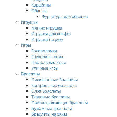
Карабины
Обвесы
Фурнитура для обвесов
Игрушки
Мягкие игрушки
Игрушки для конфет
Игрушки на руку
Игры
Головоломки
Групповые игры
Настольные игры
Уличные игры
Браслеты
Силиконовые браслеты
Контрольные браслеты
Слэп браслеты
Тканевые браслеты
Светоотражающие браслеты
Бумажные браслеты
Браслеты на заказ