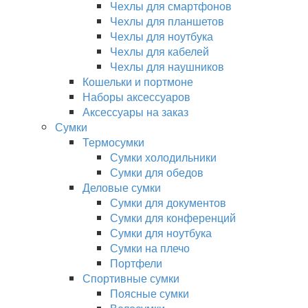
Чехлы для смартфонов
Чехлы для планшетов
Чехлы для ноутбука
Чехлы для кабелей
Чехлы для наушников
Кошельки и портмоне
Наборы аксессуаров
Аксессуары на заказ
Сумки
Термосумки
Сумки холодильники
Сумки для обедов
Деловые сумки
Сумки для документов
Сумки для конференций
Сумки для ноутбука
Сумки на плечо
Портфели
Спортивные сумки
Поясные сумки