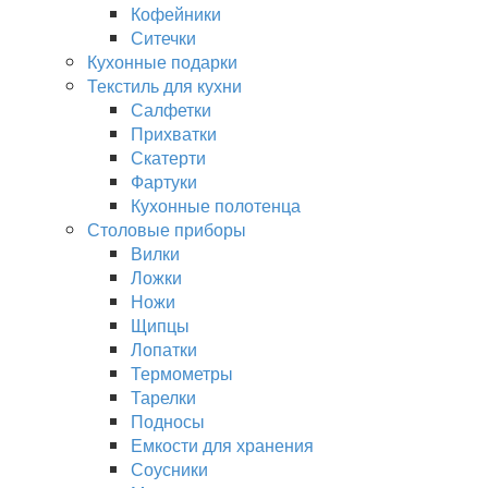
Кофейники
Ситечки
Кухонные подарки
Текстиль для кухни
Салфетки
Прихватки
Скатерти
Фартуки
Кухонные полотенца
Столовые приборы
Вилки
Ложки
Ножи
Щипцы
Лопатки
Термометры
Тарелки
Подносы
Емкости для хранения
Соусники