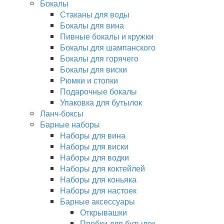
Бокалы
Стаканы для воды
Бокалы для вина
Пивные бокалы и кружки
Бокалы для шампанского
Бокалы для горячего
Бокалы для виски
Рюмки и стопки
Подарочные бокалы
Упаковка для бутылок
Ланч-боксы
Барные наборы
Наборы для вина
Наборы для виски
Наборы для водки
Наборы для коктейлей
Наборы для коньяка
Наборы для настоек
Барные аксессуары
Открывашки
Пробки для бутылок