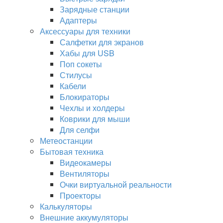
Зарядные станции
Адаптеры
Аксессуары для техники
Салфетки для экранов
Хабы для USB
Поп сокеты
Стилусы
Кабели
Блокираторы
Чехлы и холдеры
Коврики для мыши
Для селфи
Метеостанции
Бытовая техника
Видеокамеры
Вентиляторы
Очки виртуальной реальности
Проекторы
Калькуляторы
Внешние аккумуляторы