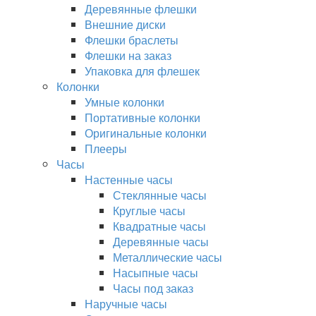
Деревянные флешки
Внешние диски
Флешки браслеты
Флешки на заказ
Упаковка для флешек
Колонки
Умные колонки
Портативные колонки
Оригинальные колонки
Плееры
Часы
Настенные часы
Стеклянные часы
Круглые часы
Квадратные часы
Деревянные часы
Металлические часы
Насыпные часы
Часы под заказ
Наручные часы