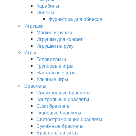
Карабины
Обвесы
Фурнитура для обвесов
Игрушки
Мягкие игрушки
Игрушки для конфет
Игрушки на руку
Игры
Головоломки
Групповые игры
Настольные игры
Уличные игры
Браслеты
Силиконовые браслеты
Контрольные браслеты
Слэп браслеты
Тканевые браслеты
Светоотражающие браслеты
Бумажные браслеты
Браслеты на заказ