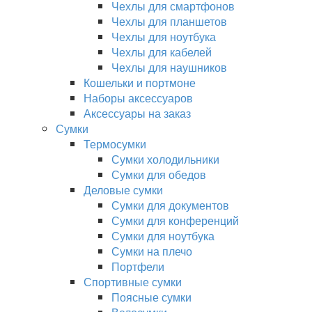
Чехлы для смартфонов
Чехлы для планшетов
Чехлы для ноутбука
Чехлы для кабелей
Чехлы для наушников
Кошельки и портмоне
Наборы аксессуаров
Аксессуары на заказ
Сумки
Термосумки
Сумки холодильники
Сумки для обедов
Деловые сумки
Сумки для документов
Сумки для конференций
Сумки для ноутбука
Сумки на плечо
Портфели
Спортивные сумки
Поясные сумки