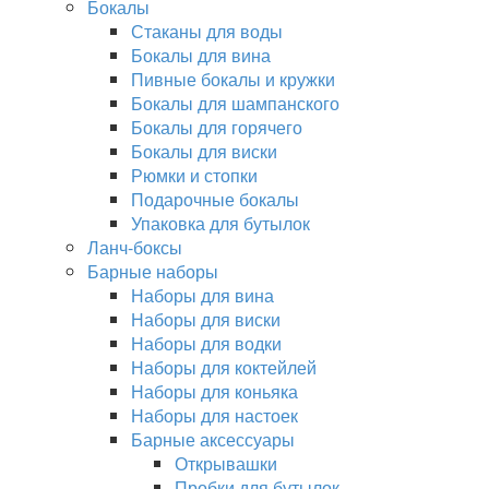
Бокалы
Стаканы для воды
Бокалы для вина
Пивные бокалы и кружки
Бокалы для шампанского
Бокалы для горячего
Бокалы для виски
Рюмки и стопки
Подарочные бокалы
Упаковка для бутылок
Ланч-боксы
Барные наборы
Наборы для вина
Наборы для виски
Наборы для водки
Наборы для коктейлей
Наборы для коньяка
Наборы для настоек
Барные аксессуары
Открывашки
Пробки для бутылок