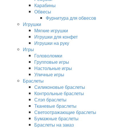
Карабины
Обвесы
Фурнитура для обвесов
Игрушки
Мягкие игрушки
Игрушки для конфет
Игрушки на руку
Игры
Головоломки
Групповые игры
Настольные игры
Уличные игры
Браслеты
Силиконовые браслеты
Контрольные браслеты
Слэп браслеты
Тканевые браслеты
Светоотражающие браслеты
Бумажные браслеты
Браслеты на заказ