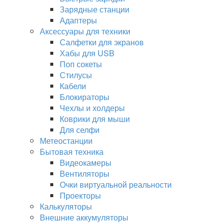
Зарядные станции
Адаптеры
Аксессуары для техники
Салфетки для экранов
Хабы для USB
Поп сокеты
Стилусы
Кабели
Блокираторы
Чехлы и холдеры
Коврики для мыши
Для селфи
Метеостанции
Бытовая техника
Видеокамеры
Вентиляторы
Очки виртуальной реальности
Проекторы
Калькуляторы
Внешние аккумуляторы