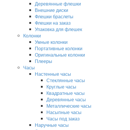
Деревянные флешки
Внешние диски
Флешки браслеты
Флешки на заказ
Упаковка для флешек
Колонки
Умные колонки
Портативные колонки
Оригинальные колонки
Плееры
Часы
Настенные часы
Стеклянные часы
Круглые часы
Квадратные часы
Деревянные часы
Металлические часы
Насыпные часы
Часы под заказ
Наручные часы