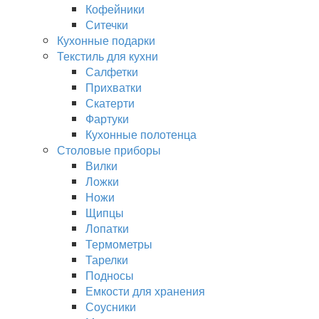
Кофейники
Ситечки
Кухонные подарки
Текстиль для кухни
Салфетки
Прихватки
Скатерти
Фартуки
Кухонные полотенца
Столовые приборы
Вилки
Ложки
Ножи
Щипцы
Лопатки
Термометры
Тарелки
Подносы
Емкости для хранения
Соусники