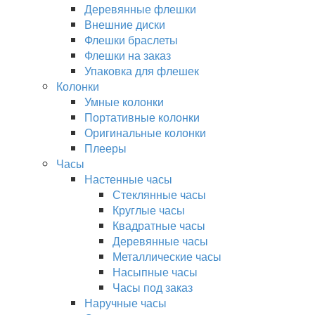
Деревянные флешки
Внешние диски
Флешки браслеты
Флешки на заказ
Упаковка для флешек
Колонки
Умные колонки
Портативные колонки
Оригинальные колонки
Плееры
Часы
Настенные часы
Стеклянные часы
Круглые часы
Квадратные часы
Деревянные часы
Металлические часы
Насыпные часы
Часы под заказ
Наручные часы