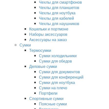
Чехлы для смартфонов
Чехлы для планшетов
Чехлы для ноутбука
Чехлы для кабелей
Чехлы для наушников
Кошельки и портмоне
Наборы аксессуаров
Аксессуары на заказ
Сумки
Термосумки
Сумки холодильники
Сумки для обедов
Деловые сумки
Сумки для документов
Сумки для конференций
Сумки для ноутбука
Сумки на плечо
Портфели
Спортивные сумки
Поясные сумки