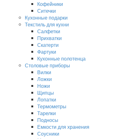
Кофейники
Ситечки
Кухонные подарки
Текстиль для кухни
Салфетки
Прихватки
Скатерти
Фартуки
Кухонные полотенца
Столовые приборы
Вилки
Ложки
Ножи
Щипцы
Лопатки
Термометры
Тарелки
Подносы
Емкости для хранения
Соусники