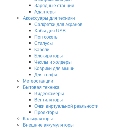
Зарядные станции
Адаптеры
Аксессуары для техники
Салфетки для экранов
Хабы для USB
Поп сокеты
Стилусы
Кабели
Блокираторы
Чехлы и холдеры
Коврики для мыши
Для селфи
Метеостанции
Бытовая техника
Видеокамеры
Вентиляторы
Очки виртуальной реальности
Проекторы
Калькуляторы
Внешние аккумуляторы