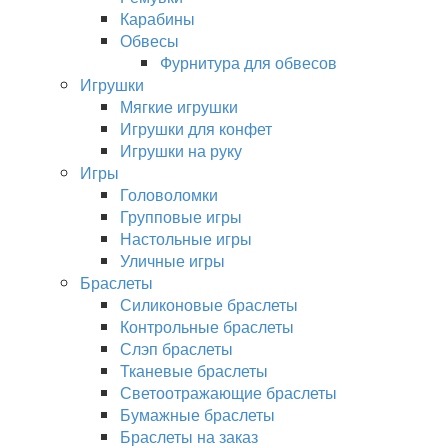
Карабины
Обвесы
Фурнитура для обвесов
Игрушки
Мягкие игрушки
Игрушки для конфет
Игрушки на руку
Игры
Головоломки
Групповые игры
Настольные игры
Уличные игры
Браслеты
Силиконовые браслеты
Контрольные браслеты
Слэп браслеты
Тканевые браслеты
Светоотражающие браслеты
Бумажные браслеты
Браслеты на заказ