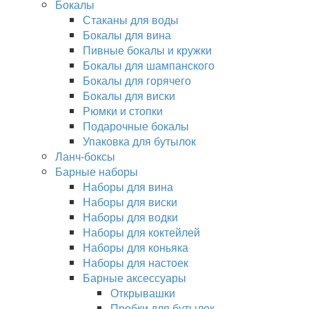
Бокалы
Стаканы для воды
Бокалы для вина
Пивные бокалы и кружки
Бокалы для шампанского
Бокалы для горячего
Бокалы для виски
Рюмки и стопки
Подарочные бокалы
Упаковка для бутылок
Ланч-боксы
Барные наборы
Наборы для вина
Наборы для виски
Наборы для водки
Наборы для коктейлей
Наборы для коньяка
Наборы для настоек
Барные аксессуары
Открывашки
Пробки для бутылок