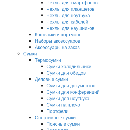
Чехлы для смартфонов
Чехлы для планшетов
Чехлы для ноутбука
Чехлы для кабелей
Чехлы для наушников
Кошельки и портмоне
Наборы аксессуаров
Аксессуары на заказ
Сумки
Термосумки
Сумки холодильники
Сумки для обедов
Деловые сумки
Сумки для документов
Сумки для конференций
Сумки для ноутбука
Сумки на плечо
Портфели
Спортивные сумки
Поясные сумки