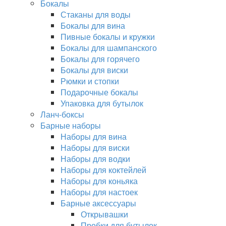
Бокалы
Стаканы для воды
Бокалы для вина
Пивные бокалы и кружки
Бокалы для шампанского
Бокалы для горячего
Бокалы для виски
Рюмки и стопки
Подарочные бокалы
Упаковка для бутылок
Ланч-боксы
Барные наборы
Наборы для вина
Наборы для виски
Наборы для водки
Наборы для коктейлей
Наборы для коньяка
Наборы для настоек
Барные аксессуары
Открывашки
Пробки для бутылок