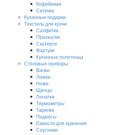
Кофейники
Ситечки
Кухонные подарки
Текстиль для кухни
Салфетки
Прихватки
Скатерти
Фартуки
Кухонные полотенца
Столовые приборы
Вилки
Ложки
Ножи
Щипцы
Лопатки
Термометры
Тарелки
Подносы
Емкости для хранения
Соусники