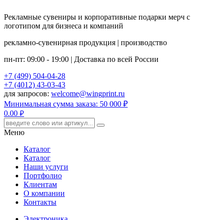
Рекламные сувениры и корпоративные подарки мерч с
логотипом для бизнеса и компаний
рекламно-сувенирная продукция | производство
пн-пт: 09:00 - 19:00 | Доставка по всей России
+7 (499) 504-04-28
+7 (4012) 43-03-43
для запросов:
welcome@wingprint.ru
Минимальная сумма заказа: 50 000 ₽
0.00
руб.
Меню
Каталог
Каталог
Наши услуги
Портфолио
Клиентам
О компании
Контакты
Электроника