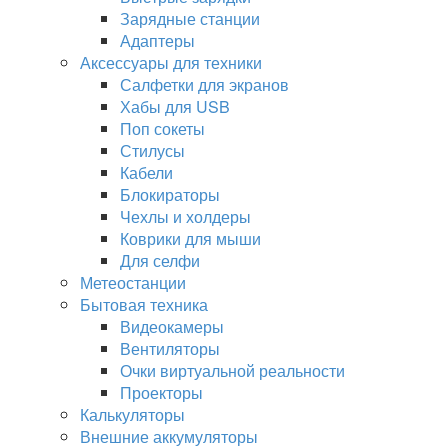
Зарядные станции
Адаптеры
Аксессуары для техники
Салфетки для экранов
Хабы для USB
Поп сокеты
Стилусы
Кабели
Блокираторы
Чехлы и холдеры
Коврики для мыши
Для селфи
Метеостанции
Бытовая техника
Видеокамеры
Вентиляторы
Очки виртуальной реальности
Проекторы
Калькуляторы
Внешние аккумуляторы