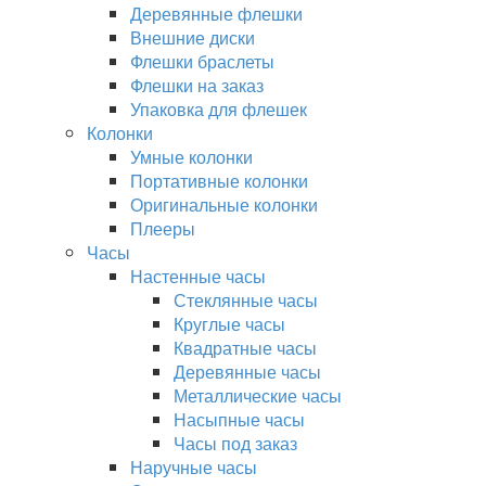
Деревянные флешки
Внешние диски
Флешки браслеты
Флешки на заказ
Упаковка для флешек
Колонки
Умные колонки
Портативные колонки
Оригинальные колонки
Плееры
Часы
Настенные часы
Стеклянные часы
Круглые часы
Квадратные часы
Деревянные часы
Металлические часы
Насыпные часы
Часы под заказ
Наручные часы