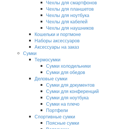
Чехлы для смартфонов
Чехлы для планшетов
Чехлы для ноутбука
Чехлы для кабелей
Чехлы для наушников
Кошельки и портмоне
Наборы аксессуаров
Аксессуары на заказ
Сумки
Термосумки
Сумки холодильники
Сумки для обедов
Деловые сумки
Сумки для документов
Сумки для конференций
Сумки для ноутбука
Сумки на плечо
Портфели
Спортивные сумки
Поясные сумки