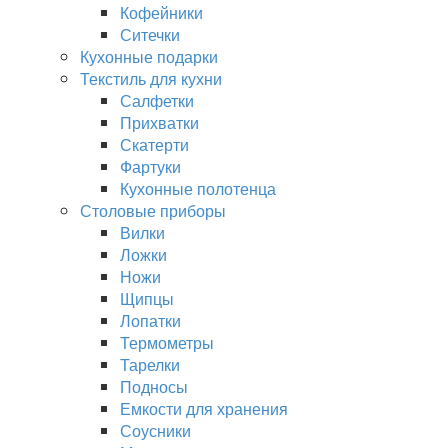
Кофейники
Ситечки
Кухонные подарки
Текстиль для кухни
Салфетки
Прихватки
Скатерти
Фартуки
Кухонные полотенца
Столовые приборы
Вилки
Ложки
Ножи
Щипцы
Лопатки
Термометры
Тарелки
Подносы
Емкости для хранения
Соусники