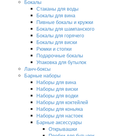
Бокалы
Стаканы для воды
Бокалы для вина
Пивные бокалы и кружки
Бокалы для шампанского
Бокалы для горячего
Бокалы для виски
Рюмки и стопки
Подарочные бокалы
Упаковка для бутылок
Ланч-боксы
Барные наборы
Наборы для вина
Наборы для виски
Наборы для водки
Наборы для коктейлей
Наборы для коньяка
Наборы для настоек
Барные аксессуары
Открывашки
Пробки для бутылок