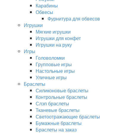
Карабины
Обвесы
Фурнитура для обвесов
Игрушки
Мягкие игрушки
Игрушки для конфет
Игрушки на руку
Игры
Головоломки
Групповые игры
Настольные игры
Уличные игры
Браслеты
Силиконовые браслеты
Контрольные браслеты
Слэп браслеты
Тканевые браслеты
Светоотражающие браслеты
Бумажные браслеты
Браслеты на заказ