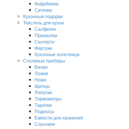
Кофейники
Ситечки
Кухонные подарки
Текстиль для кухни
Салфетки
Прихватки
Скатерти
Фартуки
Кухонные полотенца
Столовые приборы
Вилки
Ложки
Ножи
Щипцы
Лопатки
Термометры
Тарелки
Подносы
Емкости для хранения
Соусники