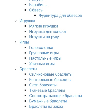
Карабины
Обвесы
Фурнитура для обвесов
Игрушки
Мягкие игрушки
Игрушки для конфет
Игрушки на руку
Игры
Головоломки
Групповые игры
Настольные игры
Уличные игры
Браслеты
Силиконовые браслеты
Контрольные браслеты
Слэп браслеты
Тканевые браслеты
Светоотражающие браслеты
Бумажные браслеты
Браслеты на заказ