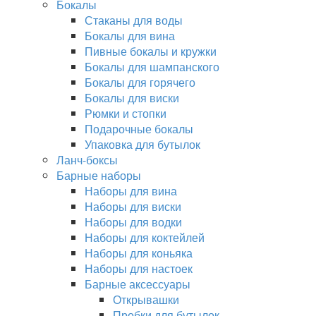
Бокалы
Стаканы для воды
Бокалы для вина
Пивные бокалы и кружки
Бокалы для шампанского
Бокалы для горячего
Бокалы для виски
Рюмки и стопки
Подарочные бокалы
Упаковка для бутылок
Ланч-боксы
Барные наборы
Наборы для вина
Наборы для виски
Наборы для водки
Наборы для коктейлей
Наборы для коньяка
Наборы для настоек
Барные аксессуары
Открывашки
Пробки для бутылок