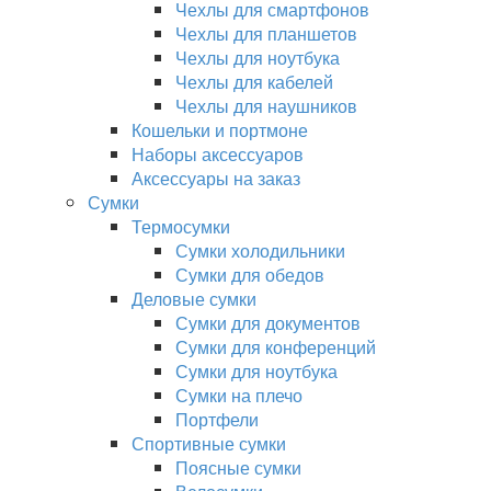
Чехлы для смартфонов
Чехлы для планшетов
Чехлы для ноутбука
Чехлы для кабелей
Чехлы для наушников
Кошельки и портмоне
Наборы аксессуаров
Аксессуары на заказ
Сумки
Термосумки
Сумки холодильники
Сумки для обедов
Деловые сумки
Сумки для документов
Сумки для конференций
Сумки для ноутбука
Сумки на плечо
Портфели
Спортивные сумки
Поясные сумки