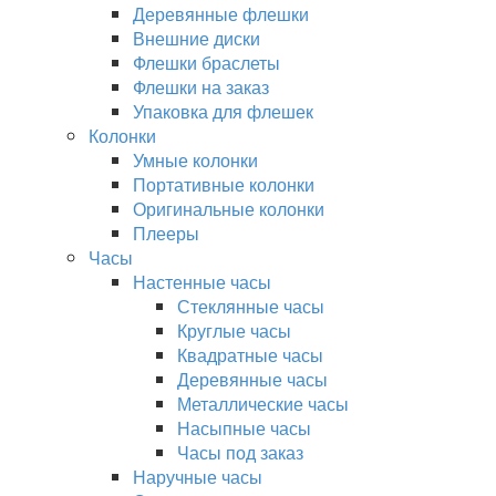
Деревянные флешки
Внешние диски
Флешки браслеты
Флешки на заказ
Упаковка для флешек
Колонки
Умные колонки
Портативные колонки
Оригинальные колонки
Плееры
Часы
Настенные часы
Стеклянные часы
Круглые часы
Квадратные часы
Деревянные часы
Металлические часы
Насыпные часы
Часы под заказ
Наручные часы