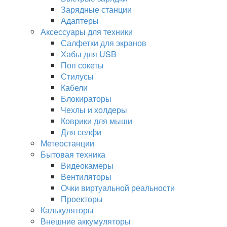
Зарядные станции
Адаптеры
Аксессуары для техники
Салфетки для экранов
Хабы для USB
Поп сокеты
Стилусы
Кабели
Блокираторы
Чехлы и холдеры
Коврики для мыши
Для селфи
Метеостанции
Бытовая техника
Видеокамеры
Вентиляторы
Очки виртуальной реальности
Проекторы
Калькуляторы
Внешние аккумуляторы