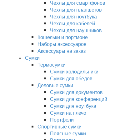
Чехлы для смартфонов
Чехлы для планшетов
Чехлы для ноутбука
Чехлы для кабелей
Чехлы для наушников
Кошельки и портмоне
Наборы аксессуаров
Аксессуары на заказ
Сумки
Термосумки
Сумки холодильники
Сумки для обедов
Деловые сумки
Сумки для документов
Сумки для конференций
Сумки для ноутбука
Сумки на плечо
Портфели
Спортивные сумки
Поясные сумки