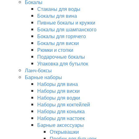
Бокалы
Стаканы для воды
Бокалы для вина
Пивные бокалы и кружки
Бокалы для шампанского
Бокалы для горячего
Бокалы для виски
Рюмки и стопки
Подарочные бокалы
Упаковка для бутылок
Ланч-боксы
Барные наборы
Наборы для вина
Наборы для виски
Наборы для водки
Наборы для коктейлей
Наборы для коньяка
Наборы для настоек
Барные аксессуары
Открывашки
Пробки для бутылок