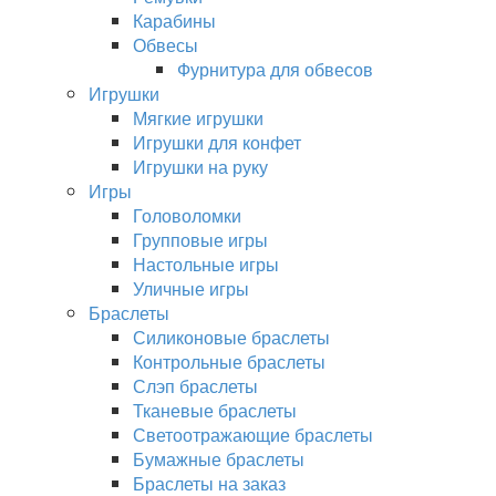
Карабины
Обвесы
Фурнитура для обвесов
Игрушки
Мягкие игрушки
Игрушки для конфет
Игрушки на руку
Игры
Головоломки
Групповые игры
Настольные игры
Уличные игры
Браслеты
Силиконовые браслеты
Контрольные браслеты
Слэп браслеты
Тканевые браслеты
Светоотражающие браслеты
Бумажные браслеты
Браслеты на заказ