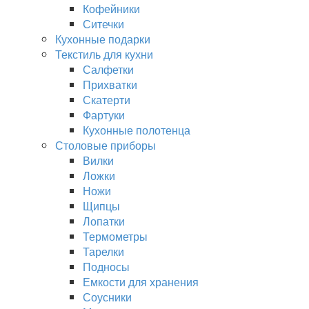
Кофейники
Ситечки
Кухонные подарки
Текстиль для кухни
Салфетки
Прихватки
Скатерти
Фартуки
Кухонные полотенца
Столовые приборы
Вилки
Ложки
Ножи
Щипцы
Лопатки
Термометры
Тарелки
Подносы
Емкости для хранения
Соусники