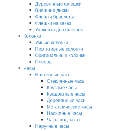
Деревянные флешки
Внешние диски
Флешки браслеты
Флешки на заказ
Упаковка для флешек
Колонки
Умные колонки
Портативные колонки
Оригинальные колонки
Плееры
Часы
Настенные часы
Стеклянные часы
Круглые часы
Квадратные часы
Деревянные часы
Металлические часы
Насыпные часы
Часы под заказ
Наручные часы