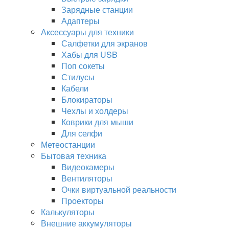
Зарядные станции
Адаптеры
Аксессуары для техники
Салфетки для экранов
Хабы для USB
Поп сокеты
Стилусы
Кабели
Блокираторы
Чехлы и холдеры
Коврики для мыши
Для селфи
Метеостанции
Бытовая техника
Видеокамеры
Вентиляторы
Очки виртуальной реальности
Проекторы
Калькуляторы
Внешние аккумуляторы