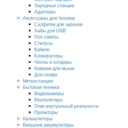
Зарядные станции
Адаптеры
Аксессуары для техники
Салфетки для экранов
Хабы для USB
Поп сокеты
Стилусы
Кабели
Блокираторы
Чехлы и холдеры
Коврики для мыши
Для селфи
Метеостанции
Бытовая техника
Видеокамеры
Вентиляторы
Очки виртуальной реальности
Проекторы
Калькуляторы
Внешние аккумуляторы