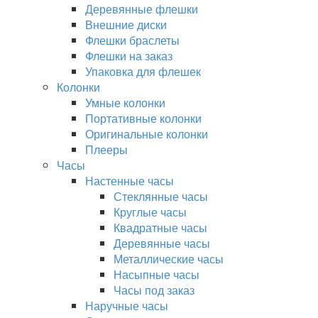
Деревянные флешки
Внешние диски
Флешки браслеты
Флешки на заказ
Упаковка для флешек
Колонки
Умные колонки
Портативные колонки
Оригинальные колонки
Плееры
Часы
Настенные часы
Стеклянные часы
Круглые часы
Квадратные часы
Деревянные часы
Металлические часы
Насыпные часы
Часы под заказ
Наручные часы