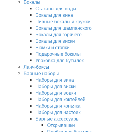
Бокалы
Стаканы для воды
Бокалы для вина
Пивные бокалы и кружки
Бокалы для шампанского
Бокалы для горячего
Бокалы для виски
Рюмки и стопки
Подарочные бокалы
Упаковка для бутылок
Ланч-боксы
Барные наборы
Наборы для вина
Наборы для виски
Наборы для водки
Наборы для коктейлей
Наборы для коньяка
Наборы для настоек
Барные аксессуары
Открывашки
Пробки для бутылок