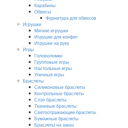
Карабины
Обвесы
Фурнитура для обвесов
Игрушки
Мягкие игрушки
Игрушки для конфет
Игрушки на руку
Игры
Головоломки
Групповые игры
Настольные игры
Уличные игры
Браслеты
Силиконовые браслеты
Контрольные браслеты
Слэп браслеты
Тканевые браслеты
Светоотражающие браслеты
Бумажные браслеты
Браслеты на заказ