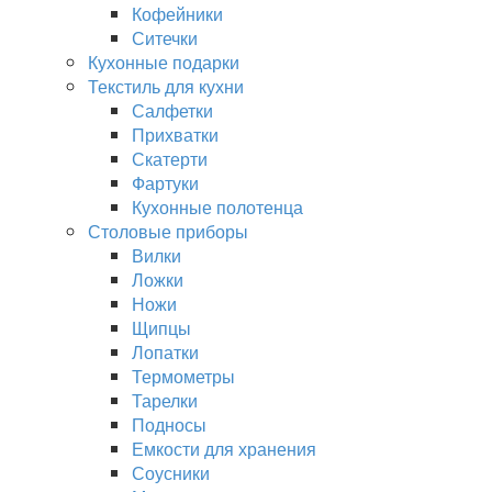
Кофейники
Ситечки
Кухонные подарки
Текстиль для кухни
Салфетки
Прихватки
Скатерти
Фартуки
Кухонные полотенца
Столовые приборы
Вилки
Ложки
Ножи
Щипцы
Лопатки
Термометры
Тарелки
Подносы
Емкости для хранения
Соусники