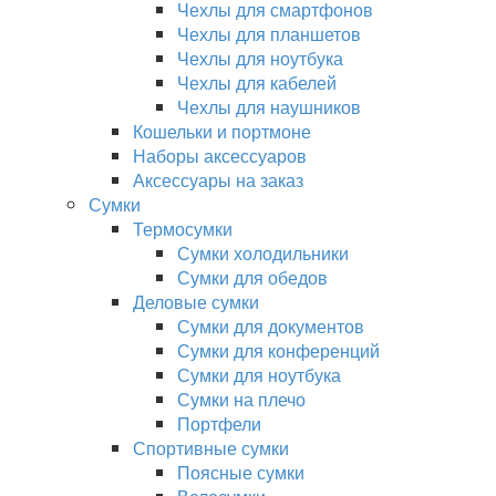
Чехлы для смартфонов
Чехлы для планшетов
Чехлы для ноутбука
Чехлы для кабелей
Чехлы для наушников
Кошельки и портмоне
Наборы аксессуаров
Аксессуары на заказ
Сумки
Термосумки
Сумки холодильники
Сумки для обедов
Деловые сумки
Сумки для документов
Сумки для конференций
Сумки для ноутбука
Сумки на плечо
Портфели
Спортивные сумки
Поясные сумки