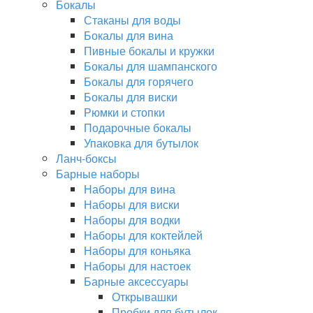
Бокалы
Стаканы для воды
Бокалы для вина
Пивные бокалы и кружки
Бокалы для шампанского
Бокалы для горячего
Бокалы для виски
Рюмки и стопки
Подарочные бокалы
Упаковка для бутылок
Ланч-боксы
Барные наборы
Наборы для вина
Наборы для виски
Наборы для водки
Наборы для коктейлей
Наборы для коньяка
Наборы для настоек
Барные аксессуары
Открывашки
Пробки для бутылок