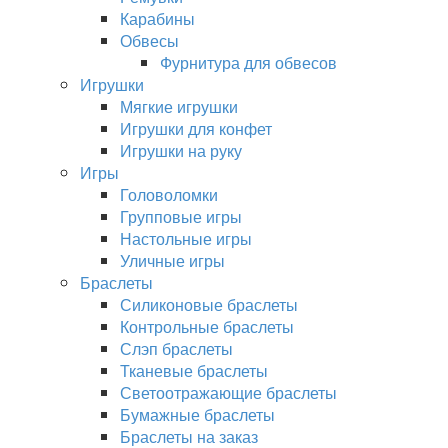
Карабины
Обвесы
Фурнитура для обвесов
Игрушки
Мягкие игрушки
Игрушки для конфет
Игрушки на руку
Игры
Головоломки
Групповые игры
Настольные игры
Уличные игры
Браслеты
Силиконовые браслеты
Контрольные браслеты
Слэп браслеты
Тканевые браслеты
Светоотражающие браслеты
Бумажные браслеты
Браслеты на заказ