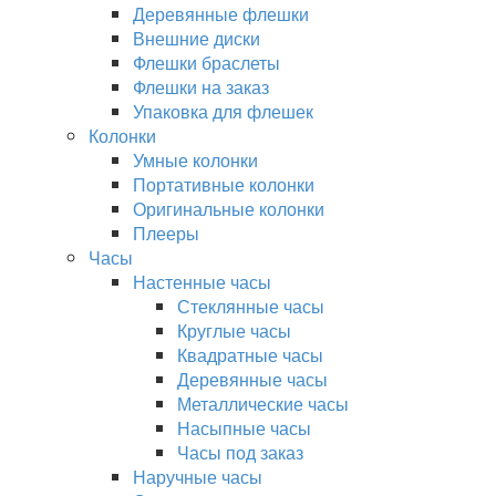
Деревянные флешки
Внешние диски
Флешки браслеты
Флешки на заказ
Упаковка для флешек
Колонки
Умные колонки
Портативные колонки
Оригинальные колонки
Плееры
Часы
Настенные часы
Стеклянные часы
Круглые часы
Квадратные часы
Деревянные часы
Металлические часы
Насыпные часы
Часы под заказ
Наручные часы