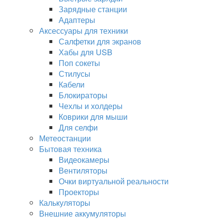
Зарядные станции
Адаптеры
Аксессуары для техники
Салфетки для экранов
Хабы для USB
Поп сокеты
Стилусы
Кабели
Блокираторы
Чехлы и холдеры
Коврики для мыши
Для селфи
Метеостанции
Бытовая техника
Видеокамеры
Вентиляторы
Очки виртуальной реальности
Проекторы
Калькуляторы
Внешние аккумуляторы