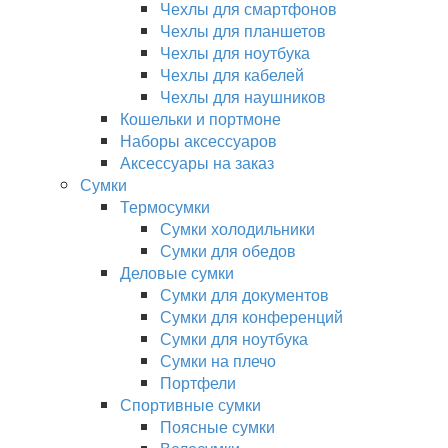
Чехлы для смартфонов
Чехлы для планшетов
Чехлы для ноутбука
Чехлы для кабелей
Чехлы для наушников
Кошельки и портмоне
Наборы аксессуаров
Аксессуары на заказ
Сумки
Термосумки
Сумки холодильники
Сумки для обедов
Деловые сумки
Сумки для документов
Сумки для конференций
Сумки для ноутбука
Сумки на плечо
Портфели
Спортивные сумки
Поясные сумки