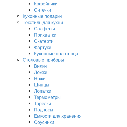
Кофейники
Ситечки
Кухонные подарки
Текстиль для кухни
Салфетки
Прихватки
Скатерти
Фартуки
Кухонные полотенца
Столовые приборы
Вилки
Ложки
Ножи
Щипцы
Лопатки
Термометры
Тарелки
Подносы
Емкости для хранения
Соусники