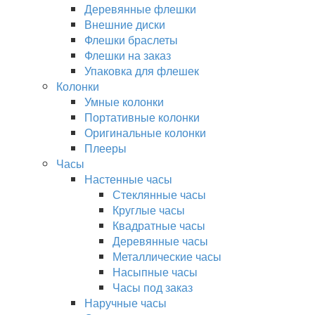
Деревянные флешки
Внешние диски
Флешки браслеты
Флешки на заказ
Упаковка для флешек
Колонки
Умные колонки
Портативные колонки
Оригинальные колонки
Плееры
Часы
Настенные часы
Стеклянные часы
Круглые часы
Квадратные часы
Деревянные часы
Металлические часы
Насыпные часы
Часы под заказ
Наручные часы