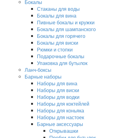
Бокалы
Стаканы для воды
Бокалы для вина
Пивные бокалы и кружки
Бокалы для шампанского
Бокалы для горячего
Бокалы для виски
Рюмки и стопки
Подарочные бокалы
Упаковка для бутылок
Ланч-боксы
Барные наборы
Наборы для вина
Наборы для виски
Наборы для водки
Наборы для коктейлей
Наборы для коньяка
Наборы для настоек
Барные аксессуары
Открывашки
Пробки для бутылок