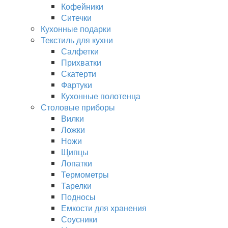
Кофейники
Ситечки
Кухонные подарки
Текстиль для кухни
Салфетки
Прихватки
Скатерти
Фартуки
Кухонные полотенца
Столовые приборы
Вилки
Ложки
Ножи
Щипцы
Лопатки
Термометры
Тарелки
Подносы
Емкости для хранения
Соусники