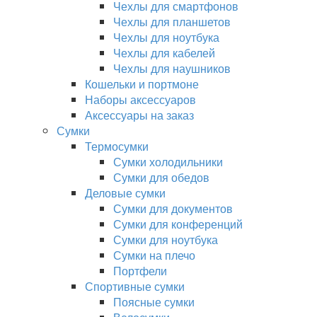
Чехлы для смартфонов
Чехлы для планшетов
Чехлы для ноутбука
Чехлы для кабелей
Чехлы для наушников
Кошельки и портмоне
Наборы аксессуаров
Аксессуары на заказ
Сумки
Термосумки
Сумки холодильники
Сумки для обедов
Деловые сумки
Сумки для документов
Сумки для конференций
Сумки для ноутбука
Сумки на плечо
Портфели
Спортивные сумки
Поясные сумки