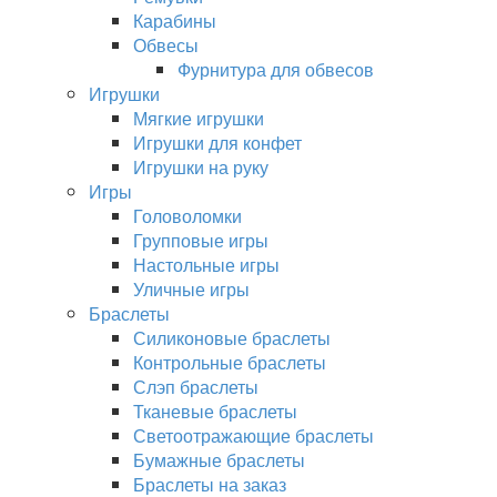
Карабины
Обвесы
Фурнитура для обвесов
Игрушки
Мягкие игрушки
Игрушки для конфет
Игрушки на руку
Игры
Головоломки
Групповые игры
Настольные игры
Уличные игры
Браслеты
Силиконовые браслеты
Контрольные браслеты
Слэп браслеты
Тканевые браслеты
Светоотражающие браслеты
Бумажные браслеты
Браслеты на заказ