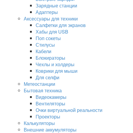
Зарядные станции
Адаптеры
Аксессуары для техники
Салфетки для экранов
Хабы для USB
Поп сокеты
Стилусы
Кабели
Блокираторы
Чехлы и холдеры
Коврики для мыши
Для селфи
Метеостанции
Бытовая техника
Видеокамеры
Вентиляторы
Очки виртуальной реальности
Проекторы
Калькуляторы
Внешние аккумуляторы