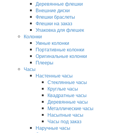
Деревянные флешки
Внешние диски
Флешки браслеты
Флешки на заказ
Упаковка для флешек
Колонки
Умные колонки
Портативные колонки
Оригинальные колонки
Плееры
Часы
Настенные часы
Стеклянные часы
Круглые часы
Квадратные часы
Деревянные часы
Металлические часы
Насыпные часы
Часы под заказ
Наручные часы