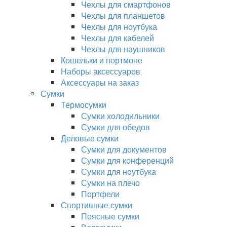
Чехлы для смартфонов
Чехлы для планшетов
Чехлы для ноутбука
Чехлы для кабелей
Чехлы для наушников
Кошельки и портмоне
Наборы аксессуаров
Аксессуары на заказ
Сумки
Термосумки
Сумки холодильники
Сумки для обедов
Деловые сумки
Сумки для документов
Сумки для конференций
Сумки для ноутбука
Сумки на плечо
Портфели
Спортивные сумки
Поясные сумки