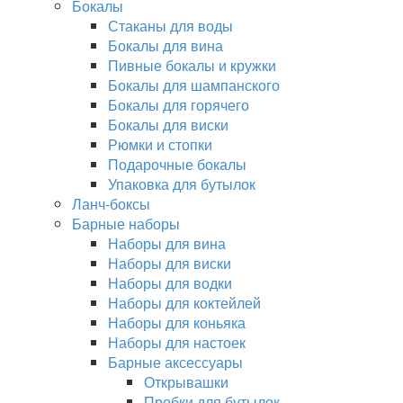
Бокалы
Стаканы для воды
Бокалы для вина
Пивные бокалы и кружки
Бокалы для шампанского
Бокалы для горячего
Бокалы для виски
Рюмки и стопки
Подарочные бокалы
Упаковка для бутылок
Ланч-боксы
Барные наборы
Наборы для вина
Наборы для виски
Наборы для водки
Наборы для коктейлей
Наборы для коньяка
Наборы для настоек
Барные аксессуары
Открывашки
Пробки для бутылок