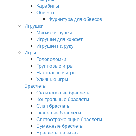
Карабины
Обвесы
Фурнитура для обвесов
Игрушки
Мягкие игрушки
Игрушки для конфет
Игрушки на руку
Игры
Головоломки
Групповые игры
Настольные игры
Уличные игры
Браслеты
Силиконовые браслеты
Контрольные браслеты
Слэп браслеты
Тканевые браслеты
Светоотражающие браслеты
Бумажные браслеты
Браслеты на заказ