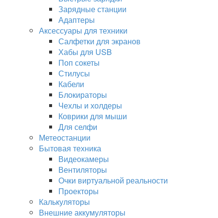
Зарядные станции
Адаптеры
Аксессуары для техники
Салфетки для экранов
Хабы для USB
Поп сокеты
Стилусы
Кабели
Блокираторы
Чехлы и холдеры
Коврики для мыши
Для селфи
Метеостанции
Бытовая техника
Видеокамеры
Вентиляторы
Очки виртуальной реальности
Проекторы
Калькуляторы
Внешние аккумуляторы