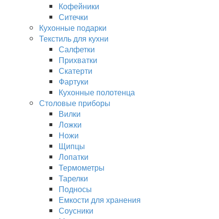
Кофейники
Ситечки
Кухонные подарки
Текстиль для кухни
Салфетки
Прихватки
Скатерти
Фартуки
Кухонные полотенца
Столовые приборы
Вилки
Ложки
Ножи
Щипцы
Лопатки
Термометры
Тарелки
Подносы
Емкости для хранения
Соусники