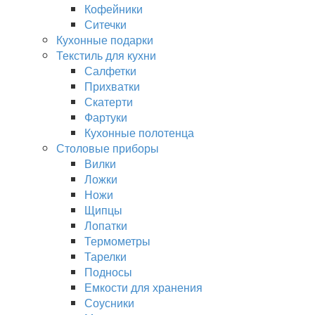
Кофейники
Ситечки
Кухонные подарки
Текстиль для кухни
Салфетки
Прихватки
Скатерти
Фартуки
Кухонные полотенца
Столовые приборы
Вилки
Ложки
Ножи
Щипцы
Лопатки
Термометры
Тарелки
Подносы
Емкости для хранения
Соусники