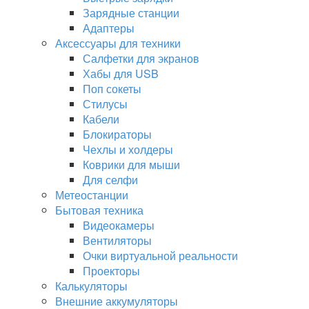
Зарядные станции
Адаптеры
Аксессуары для техники
Салфетки для экранов
Хабы для USB
Поп сокеты
Стилусы
Кабели
Блокираторы
Чехлы и холдеры
Коврики для мыши
Для селфи
Метеостанции
Бытовая техника
Видеокамеры
Вентиляторы
Очки виртуальной реальности
Проекторы
Калькуляторы
Внешние аккумуляторы