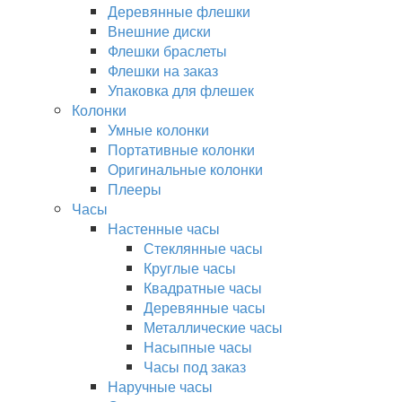
Деревянные флешки
Внешние диски
Флешки браслеты
Флешки на заказ
Упаковка для флешек
Колонки
Умные колонки
Портативные колонки
Оригинальные колонки
Плееры
Часы
Настенные часы
Стеклянные часы
Круглые часы
Квадратные часы
Деревянные часы
Металлические часы
Насыпные часы
Часы под заказ
Наручные часы