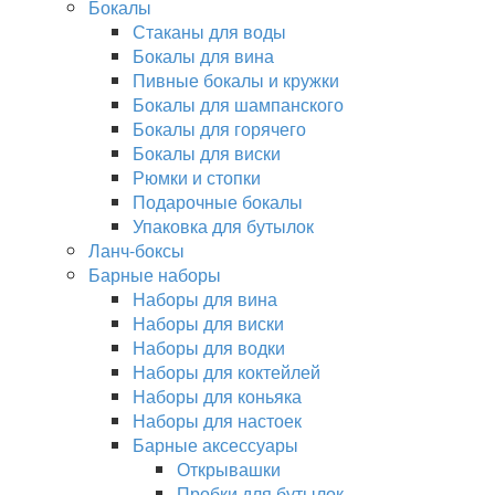
Бокалы
Стаканы для воды
Бокалы для вина
Пивные бокалы и кружки
Бокалы для шампанского
Бокалы для горячего
Бокалы для виски
Рюмки и стопки
Подарочные бокалы
Упаковка для бутылок
Ланч-боксы
Барные наборы
Наборы для вина
Наборы для виски
Наборы для водки
Наборы для коктейлей
Наборы для коньяка
Наборы для настоек
Барные аксессуары
Открывашки
Пробки для бутылок