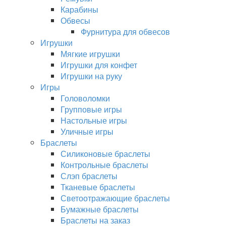
Карабины
Обвесы
Фурнитура для обвесов
Игрушки
Мягкие игрушки
Игрушки для конфет
Игрушки на руку
Игры
Головоломки
Групповые игры
Настольные игры
Уличные игры
Браслеты
Силиконовые браслеты
Контрольные браслеты
Слэп браслеты
Тканевые браслеты
Светоотражающие браслеты
Бумажные браслеты
Браслеты на заказ