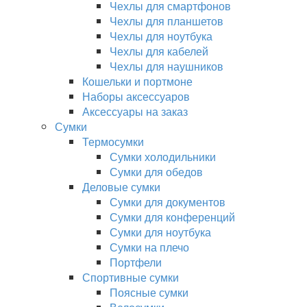
Чехлы для смартфонов
Чехлы для планшетов
Чехлы для ноутбука
Чехлы для кабелей
Чехлы для наушников
Кошельки и портмоне
Наборы аксессуаров
Аксессуары на заказ
Сумки
Термосумки
Сумки холодильники
Сумки для обедов
Деловые сумки
Сумки для документов
Сумки для конференций
Сумки для ноутбука
Сумки на плечо
Портфели
Спортивные сумки
Поясные сумки