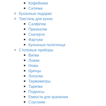
Кофейники
Ситечки
Кухонные подарки
Текстиль для кухни
Салфетки
Прихватки
Скатерти
Фартуки
Кухонные полотенца
Столовые приборы
Вилки
Ложки
Ножи
Щипцы
Лопатки
Термометры
Тарелки
Подносы
Емкости для хранения
Соусники