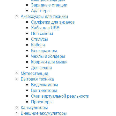
Зарядные станции
Адаптеры
Аксессуары для техники
Салфетки для экранов
Хабы для USB
Поп сокеты
Стилусы
Кабели
Блокираторы
Чехлы и холдеры
Коврики для мыши
Для селфи
Метеостанции
Бытовая техника
Видеокамеры
Вентиляторы
Очки виртуальной реальности
Проекторы
Калькуляторы
Внешние аккумуляторы