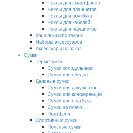
Чехлы для смартфонов
Чехлы для планшетов
Чехлы для ноутбука
Чехлы для кабелей
Чехлы для наушников
Кошельки и портмоне
Наборы аксессуаров
Аксессуары на заказ
Сумки
Термосумки
Сумки холодильники
Сумки для обедов
Деловые сумки
Сумки для документов
Сумки для конференций
Сумки для ноутбука
Сумки на плечо
Портфели
Спортивные сумки
Поясные сумки