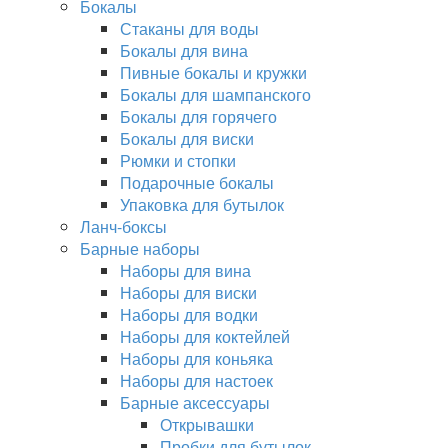
Бокалы
Стаканы для воды
Бокалы для вина
Пивные бокалы и кружки
Бокалы для шампанского
Бокалы для горячего
Бокалы для виски
Рюмки и стопки
Подарочные бокалы
Упаковка для бутылок
Ланч-боксы
Барные наборы
Наборы для вина
Наборы для виски
Наборы для водки
Наборы для коктейлей
Наборы для коньяка
Наборы для настоек
Барные аксессуары
Открывашки
Пробки для бутылок