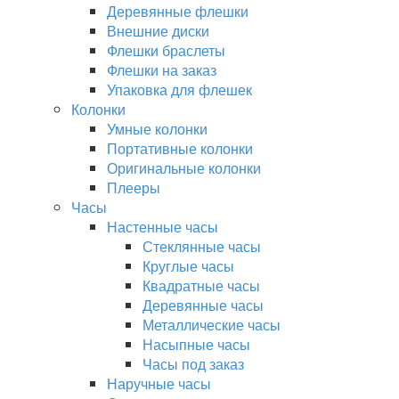
Деревянные флешки
Внешние диски
Флешки браслеты
Флешки на заказ
Упаковка для флешек
Колонки
Умные колонки
Портативные колонки
Оригинальные колонки
Плееры
Часы
Настенные часы
Стеклянные часы
Круглые часы
Квадратные часы
Деревянные часы
Металлические часы
Насыпные часы
Часы под заказ
Наручные часы