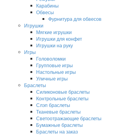
Карабины
Обвесы
Фурнитура для обвесов
Игрушки
Мягкие игрушки
Игрушки для конфет
Игрушки на руку
Игры
Головоломки
Групповые игры
Настольные игры
Уличные игры
Браслеты
Силиконовые браслеты
Контрольные браслеты
Слэп браслеты
Тканевые браслеты
Светоотражающие браслеты
Бумажные браслеты
Браслеты на заказ