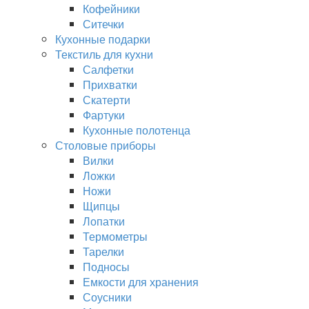
Кофейники
Ситечки
Кухонные подарки
Текстиль для кухни
Салфетки
Прихватки
Скатерти
Фартуки
Кухонные полотенца
Столовые приборы
Вилки
Ложки
Ножи
Щипцы
Лопатки
Термометры
Тарелки
Подносы
Емкости для хранения
Соусники