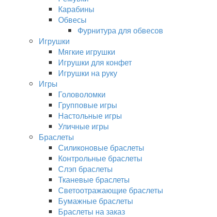
Карабины
Обвесы
Фурнитура для обвесов
Игрушки
Мягкие игрушки
Игрушки для конфет
Игрушки на руку
Игры
Головоломки
Групповые игры
Настольные игры
Уличные игры
Браслеты
Силиконовые браслеты
Контрольные браслеты
Слэп браслеты
Тканевые браслеты
Светоотражающие браслеты
Бумажные браслеты
Браслеты на заказ