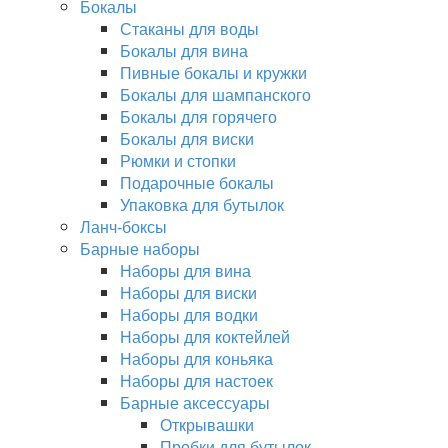
Бокалы
Стаканы для воды
Бокалы для вина
Пивные бокалы и кружки
Бокалы для шампанского
Бокалы для горячего
Бокалы для виски
Рюмки и стопки
Подарочные бокалы
Упаковка для бутылок
Ланч-боксы
Барные наборы
Наборы для вина
Наборы для виски
Наборы для водки
Наборы для коктейлей
Наборы для коньяка
Наборы для настоек
Барные аксессуары
Открывашки
Пробки для бутылок