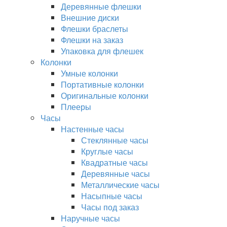
Деревянные флешки
Внешние диски
Флешки браслеты
Флешки на заказ
Упаковка для флешек
Колонки
Умные колонки
Портативные колонки
Оригинальные колонки
Плееры
Часы
Настенные часы
Стеклянные часы
Круглые часы
Квадратные часы
Деревянные часы
Металлические часы
Насыпные часы
Часы под заказ
Наручные часы