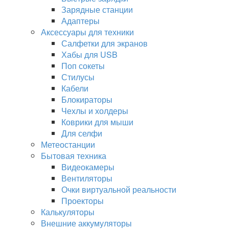
Зарядные станции
Адаптеры
Аксессуары для техники
Салфетки для экранов
Хабы для USB
Поп сокеты
Стилусы
Кабели
Блокираторы
Чехлы и холдеры
Коврики для мыши
Для селфи
Метеостанции
Бытовая техника
Видеокамеры
Вентиляторы
Очки виртуальной реальности
Проекторы
Калькуляторы
Внешние аккумуляторы