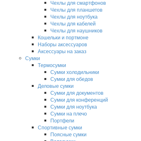
Чехлы для смартфонов
Чехлы для планшетов
Чехлы для ноутбука
Чехлы для кабелей
Чехлы для наушников
Кошельки и портмоне
Наборы аксессуаров
Аксессуары на заказ
Сумки
Термосумки
Сумки холодильники
Сумки для обедов
Деловые сумки
Сумки для документов
Сумки для конференций
Сумки для ноутбука
Сумки на плечо
Портфели
Спортивные сумки
Поясные сумки