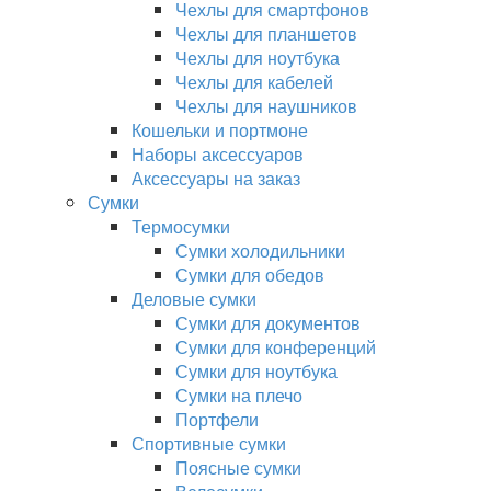
Чехлы для смартфонов
Чехлы для планшетов
Чехлы для ноутбука
Чехлы для кабелей
Чехлы для наушников
Кошельки и портмоне
Наборы аксессуаров
Аксессуары на заказ
Сумки
Термосумки
Сумки холодильники
Сумки для обедов
Деловые сумки
Сумки для документов
Сумки для конференций
Сумки для ноутбука
Сумки на плечо
Портфели
Спортивные сумки
Поясные сумки