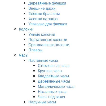
Деревянные флешки
Внешние диски
Флешки браслеты
Флешки на заказ
Упаковка для флешек
Колонки
Умные колонки
Портативные колонки
Оригинальные колонки
Плееры
Часы
Настенные часы
Стеклянные часы
Круглые часы
Квадратные часы
Деревянные часы
Металлические часы
Насыпные часы
Часы под заказ
Наручные часы