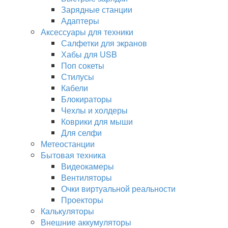
Зарядные станции
Адаптеры
Аксессуары для техники
Салфетки для экранов
Хабы для USB
Поп сокеты
Стилусы
Кабели
Блокираторы
Чехлы и холдеры
Коврики для мыши
Для селфи
Метеостанции
Бытовая техника
Видеокамеры
Вентиляторы
Очки виртуальной реальности
Проекторы
Калькуляторы
Внешние аккумуляторы