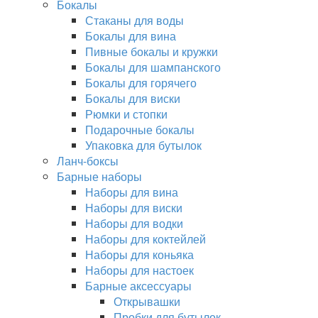
Бокалы
Стаканы для воды
Бокалы для вина
Пивные бокалы и кружки
Бокалы для шампанского
Бокалы для горячего
Бокалы для виски
Рюмки и стопки
Подарочные бокалы
Упаковка для бутылок
Ланч-боксы
Барные наборы
Наборы для вина
Наборы для виски
Наборы для водки
Наборы для коктейлей
Наборы для коньяка
Наборы для настоек
Барные аксессуары
Открывашки
Пробки для бутылок