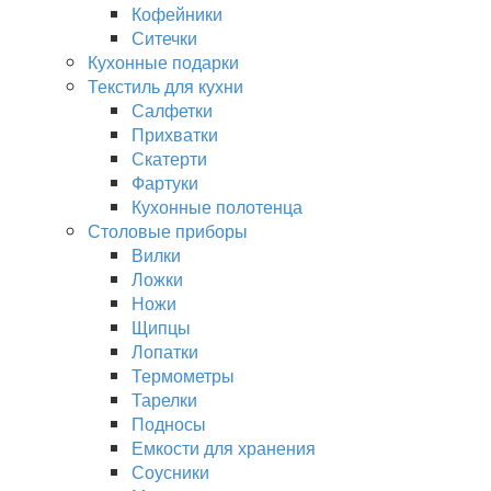
Кофейники
Ситечки
Кухонные подарки
Текстиль для кухни
Салфетки
Прихватки
Скатерти
Фартуки
Кухонные полотенца
Столовые приборы
Вилки
Ложки
Ножи
Щипцы
Лопатки
Термометры
Тарелки
Подносы
Емкости для хранения
Соусники