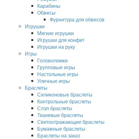
Карабины
Обвесы
Фурнитура для обвесов
Игрушки
Мягкие игрушки
Игрушки для конфет
Игрушки на руку
Игры
Головоломки
Групповые игры
Настольные игры
Уличные игры
Браслеты
Силиконовые браслеты
Контрольные браслеты
Слэп браслеты
Тканевые браслеты
Светоотражающие браслеты
Бумажные браслеты
Браслеты на заказ