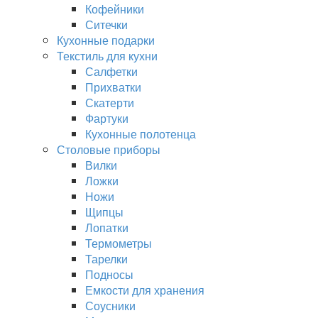
Кофейники
Ситечки
Кухонные подарки
Текстиль для кухни
Салфетки
Прихватки
Скатерти
Фартуки
Кухонные полотенца
Столовые приборы
Вилки
Ложки
Ножи
Щипцы
Лопатки
Термометры
Тарелки
Подносы
Емкости для хранения
Соусники