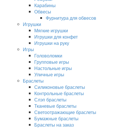
Карабины
Обвесы
Фурнитура для обвесов
Игрушки
Мягкие игрушки
Игрушки для конфет
Игрушки на руку
Игры
Головоломки
Групповые игры
Настольные игры
Уличные игры
Браслеты
Силиконовые браслеты
Контрольные браслеты
Слэп браслеты
Тканевые браслеты
Светоотражающие браслеты
Бумажные браслеты
Браслеты на заказ