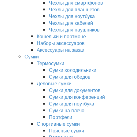
Чехлы для смартфонов
Чехлы для планшетов
Чехлы для ноутбука
Чехлы для кабелей
Чехлы для наушников
Кошельки и портмоне
Наборы аксессуаров
Аксессуары на заказ
Сумки
Термосумки
Сумки холодильники
Сумки для обедов
Деловые сумки
Сумки для документов
Сумки для конференций
Сумки для ноутбука
Сумки на плечо
Портфели
Спортивные сумки
Поясные сумки