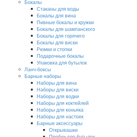
Бокалы
Стаканы для воды
Бокалы для вина
Пивные бокалы и кружки
Бокалы для шампанского
Бокалы для горячего
Бокалы для виски
Рюмки и стопки
Подарочные бокалы
Упаковка для бутылок
Ланч-боксы
Барные наборы
Наборы для вина
Наборы для виски
Наборы для водки
Наборы для коктейлей
Наборы для коньяка
Наборы для настоек
Барные аксессуары
Открывашки
Пробки для бутылок