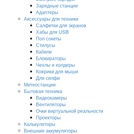
Зарядные станции
Адаптеры
Аксессуары для техники
Салфетки для экранов
Хабы для USB
Поп сокеты
Стилусы
Кабели
Блокираторы
Чехлы и холдеры
Коврики для мыши
Для селфи
Метеостанции
Бытовая техника
Видеокамеры
Вентиляторы
Очки виртуальной реальности
Проекторы
Калькуляторы
Внешние аккумуляторы