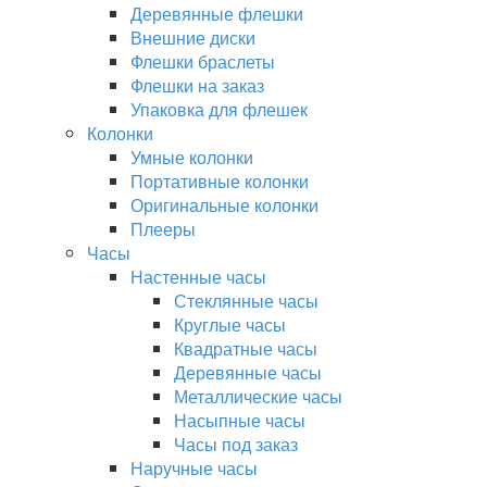
Деревянные флешки
Внешние диски
Флешки браслеты
Флешки на заказ
Упаковка для флешек
Колонки
Умные колонки
Портативные колонки
Оригинальные колонки
Плееры
Часы
Настенные часы
Стеклянные часы
Круглые часы
Квадратные часы
Деревянные часы
Металлические часы
Насыпные часы
Часы под заказ
Наручные часы