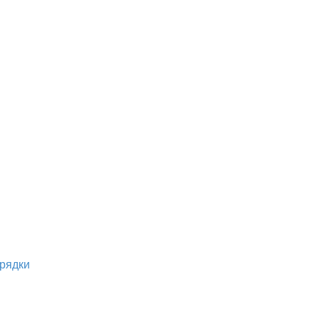
рядки