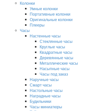
Колонки
Умные колонки
Портативные колонки
Оригинальные колонки
Плееры
Часы
Настенные часы
Стеклянные часы
Круглые часы
Квадратные часы
Деревянные часы
Металлические часы
Насыпные часы
Часы под заказ
Наручные часы
Смарт часы
Настольные часы
Наградные часы
Будильники
Часы миниатюры