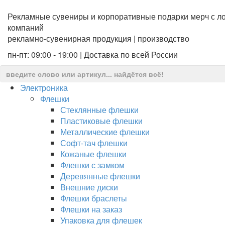
Рекламные сувениры и корпоративные подарки мерч с ло
компаний
рекламно-сувенирная продукция | производство
пн-пт: 09:00 - 19:00 | Доставка по всей России
Электроника
Флешки
Стеклянные флешки
Пластиковые флешки
Металлические флешки
Софт-тач флешки
Кожаные флешки
Флешки с замком
Деревянные флешки
Внешние диски
Флешки браслеты
Флешки на заказ
Упаковка для флешек