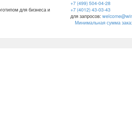
+7 (499) 504-04-28
готипом для бизнеса и
+7 (4012) 43-03-43
для запросов:
welcome@wing
Минимальная сумма заказ