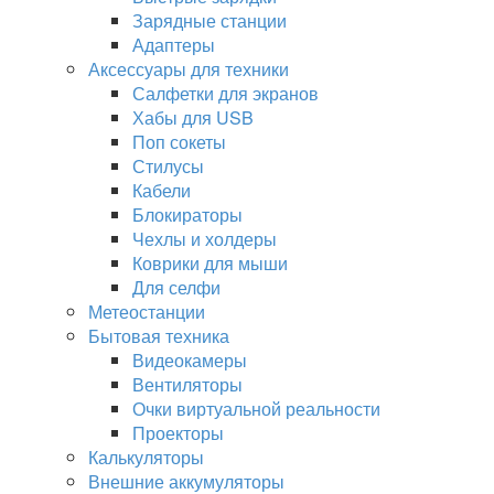
Зарядные станции
Адаптеры
Аксессуары для техники
Салфетки для экранов
Хабы для USB
Поп сокеты
Стилусы
Кабели
Блокираторы
Чехлы и холдеры
Коврики для мыши
Для селфи
Метеостанции
Бытовая техника
Видеокамеры
Вентиляторы
Очки виртуальной реальности
Проекторы
Калькуляторы
Внешние аккумуляторы