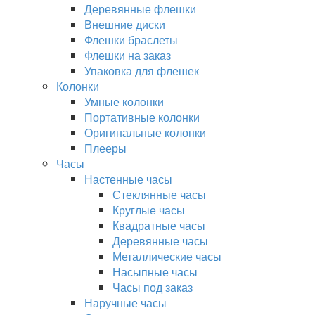
Деревянные флешки
Внешние диски
Флешки браслеты
Флешки на заказ
Упаковка для флешек
Колонки
Умные колонки
Портативные колонки
Оригинальные колонки
Плееры
Часы
Настенные часы
Стеклянные часы
Круглые часы
Квадратные часы
Деревянные часы
Металлические часы
Насыпные часы
Часы под заказ
Наручные часы