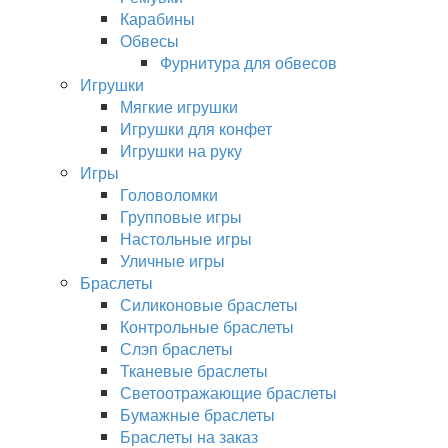
Карабины
Обвесы
Фурнитура для обвесов
Игрушки
Мягкие игрушки
Игрушки для конфет
Игрушки на руку
Игры
Головоломки
Групповые игры
Настольные игры
Уличные игры
Браслеты
Силиконовые браслеты
Контрольные браслеты
Слэп браслеты
Тканевые браслеты
Светоотражающие браслеты
Бумажные браслеты
Браслеты на заказ