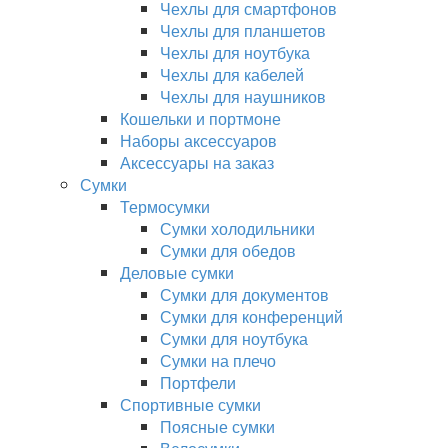
Чехлы для смартфонов
Чехлы для планшетов
Чехлы для ноутбука
Чехлы для кабелей
Чехлы для наушников
Кошельки и портмоне
Наборы аксессуаров
Аксессуары на заказ
Сумки
Термосумки
Сумки холодильники
Сумки для обедов
Деловые сумки
Сумки для документов
Сумки для конференций
Сумки для ноутбука
Сумки на плечо
Портфели
Спортивные сумки
Поясные сумки