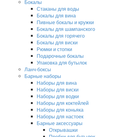
Бокалы
Стаканы для воды
Бокалы для вина
Пивные бокалы и кружки
Бокалы для шампанского
Бокалы для горячего
Бокалы для виски
Рюмки и стопки
Подарочные бокалы
Упаковка для бутылок
Ланч-боксы
Барные наборы
Наборы для вина
Наборы для виски
Наборы для водки
Наборы для коктейлей
Наборы для коньяка
Наборы для настоек
Барные аксессуары
Открывашки
Пробки для бутылок