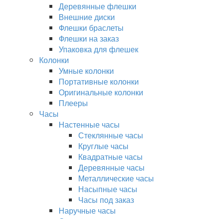
Деревянные флешки
Внешние диски
Флешки браслеты
Флешки на заказ
Упаковка для флешек
Колонки
Умные колонки
Портативные колонки
Оригинальные колонки
Плееры
Часы
Настенные часы
Стеклянные часы
Круглые часы
Квадратные часы
Деревянные часы
Металлические часы
Насыпные часы
Часы под заказ
Наручные часы