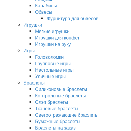
Карабины
Обвесы
Фурнитура для обвесов
Игрушки
Мягкие игрушки
Игрушки для конфет
Игрушки на руку
Игры
Головоломки
Групповые игры
Настольные игры
Уличные игры
Браслеты
Силиконовые браслеты
Контрольные браслеты
Слэп браслеты
Тканевые браслеты
Светоотражающие браслеты
Бумажные браслеты
Браслеты на заказ