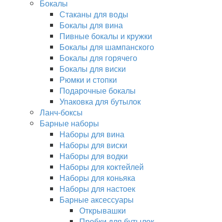
Бокалы
Стаканы для воды
Бокалы для вина
Пивные бокалы и кружки
Бокалы для шампанского
Бокалы для горячего
Бокалы для виски
Рюмки и стопки
Подарочные бокалы
Упаковка для бутылок
Ланч-боксы
Барные наборы
Наборы для вина
Наборы для виски
Наборы для водки
Наборы для коктейлей
Наборы для коньяка
Наборы для настоек
Барные аксессуары
Открывашки
Пробки для бутылок