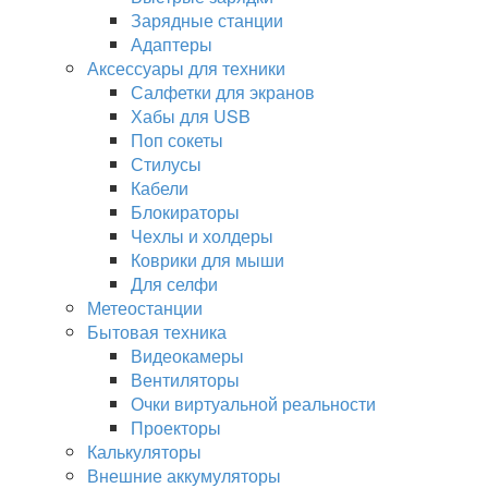
Зарядные станции
Адаптеры
Аксессуары для техники
Салфетки для экранов
Хабы для USB
Поп сокеты
Стилусы
Кабели
Блокираторы
Чехлы и холдеры
Коврики для мыши
Для селфи
Метеостанции
Бытовая техника
Видеокамеры
Вентиляторы
Очки виртуальной реальности
Проекторы
Калькуляторы
Внешние аккумуляторы