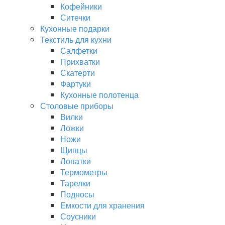
Кофейники
Ситечки
Кухонные подарки
Текстиль для кухни
Салфетки
Прихватки
Скатерти
Фартуки
Кухонные полотенца
Столовые приборы
Вилки
Ложки
Ножи
Щипцы
Лопатки
Термометры
Тарелки
Подносы
Емкости для хранения
Соусники