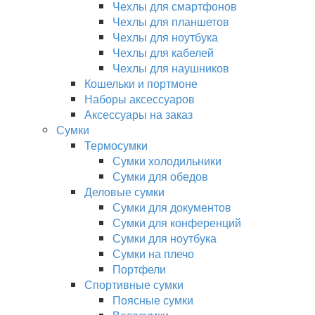
Чехлы для смартфонов
Чехлы для планшетов
Чехлы для ноутбука
Чехлы для кабелей
Чехлы для наушников
Кошельки и портмоне
Наборы аксессуаров
Аксессуары на заказ
Сумки
Термосумки
Сумки холодильники
Сумки для обедов
Деловые сумки
Сумки для документов
Сумки для конференций
Сумки для ноутбука
Сумки на плечо
Портфели
Спортивные сумки
Поясные сумки