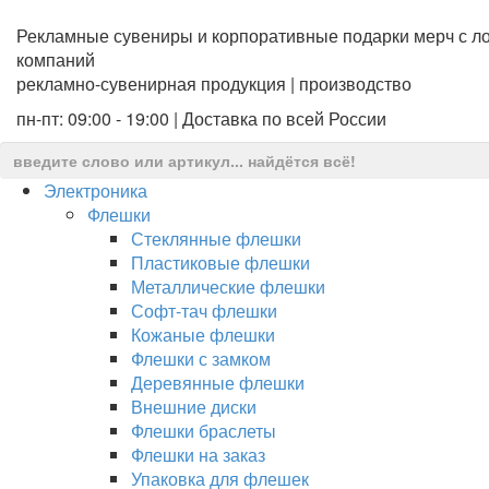
Рекламные сувениры и корпоративные подарки мерч с ло
компаний
рекламно-сувенирная продукция | производство
пн-пт: 09:00 - 19:00 | Доставка по всей России
Электроника
Флешки
Стеклянные флешки
Пластиковые флешки
Металлические флешки
Софт-тач флешки
Кожаные флешки
Флешки с замком
Деревянные флешки
Внешние диски
Флешки браслеты
Флешки на заказ
Упаковка для флешек