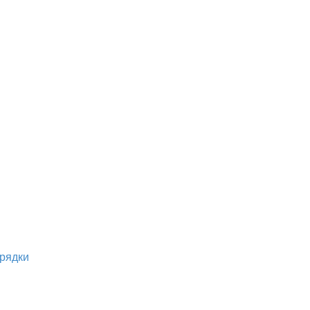
рядки