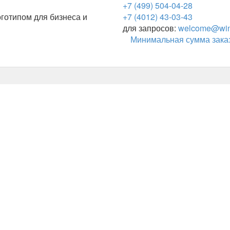
+7 (499) 504-04-28
готипом для бизнеса и
+7 (4012) 43-03-43
для запросов:
welcome@wing
Минимальная сумма заказ