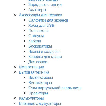
Зарядные станции
Адаптеры
Аксессуары для техники
Салфетки для экранов
Хабы для USB
Поп сокеты
Стилусы
Кабели
Блокираторы
Чехлы и холдеры
Коврики для мыши
Для селфи
Метеостанции
Бытовая техника
Видеокамеры
Вентиляторы
Очки виртуальной реальности
Проекторы
Калькуляторы
Внешние аккумуляторы