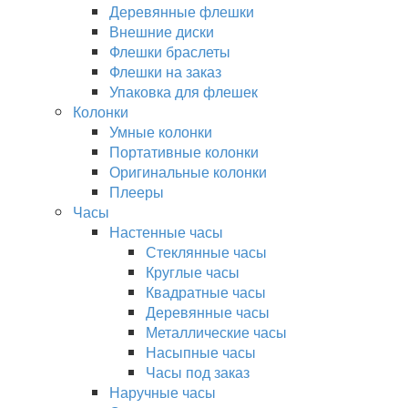
Деревянные флешки
Внешние диски
Флешки браслеты
Флешки на заказ
Упаковка для флешек
Колонки
Умные колонки
Портативные колонки
Оригинальные колонки
Плееры
Часы
Настенные часы
Стеклянные часы
Круглые часы
Квадратные часы
Деревянные часы
Металлические часы
Насыпные часы
Часы под заказ
Наручные часы