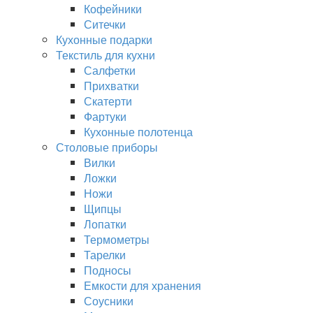
Кофейники
Ситечки
Кухонные подарки
Текстиль для кухни
Салфетки
Прихватки
Скатерти
Фартуки
Кухонные полотенца
Столовые приборы
Вилки
Ложки
Ножи
Щипцы
Лопатки
Термометры
Тарелки
Подносы
Емкости для хранения
Соусники