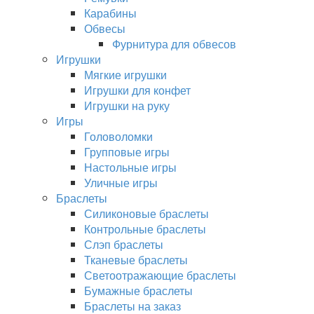
Карабины
Обвесы
Фурнитура для обвесов
Игрушки
Мягкие игрушки
Игрушки для конфет
Игрушки на руку
Игры
Головоломки
Групповые игры
Настольные игры
Уличные игры
Браслеты
Силиконовые браслеты
Контрольные браслеты
Слэп браслеты
Тканевые браслеты
Светоотражающие браслеты
Бумажные браслеты
Браслеты на заказ