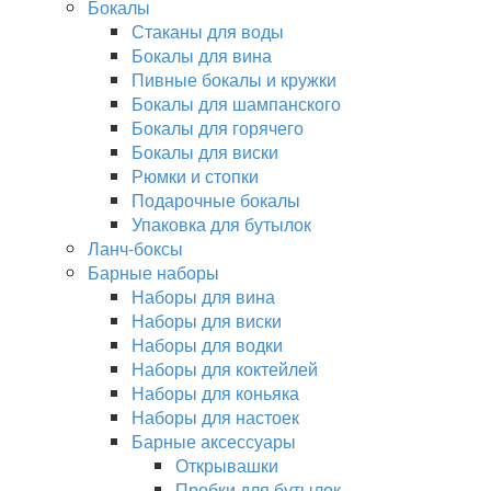
Бокалы
Стаканы для воды
Бокалы для вина
Пивные бокалы и кружки
Бокалы для шампанского
Бокалы для горячего
Бокалы для виски
Рюмки и стопки
Подарочные бокалы
Упаковка для бутылок
Ланч-боксы
Барные наборы
Наборы для вина
Наборы для виски
Наборы для водки
Наборы для коктейлей
Наборы для коньяка
Наборы для настоек
Барные аксессуары
Открывашки
Пробки для бутылок