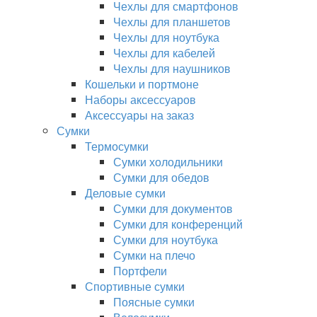
Чехлы для смартфонов
Чехлы для планшетов
Чехлы для ноутбука
Чехлы для кабелей
Чехлы для наушников
Кошельки и портмоне
Наборы аксессуаров
Аксессуары на заказ
Сумки
Термосумки
Сумки холодильники
Сумки для обедов
Деловые сумки
Сумки для документов
Сумки для конференций
Сумки для ноутбука
Сумки на плечо
Портфели
Спортивные сумки
Поясные сумки