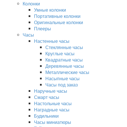
Колонки
Умные колонки
Портативные колонки
Оригинальные колонки
Плееры
Часы
Настенные часы
Стеклянные часы
Круглые часы
Квадратные часы
Деревянные часы
Металлические часы
Насыпные часы
Часы под заказ
Наручные часы
Смарт часы
Настольные часы
Наградные часы
Будильники
Часы миниатюры