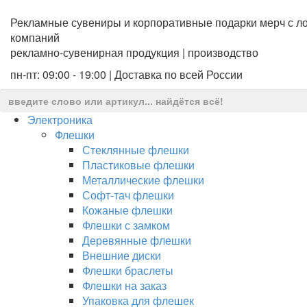
Рекламные сувениры и корпоративные подарки мерч с ло
компаний
рекламно-сувенирная продукция | производство
пн-пт: 09:00 - 19:00 | Доставка по всей России
Электроника
Флешки
Стеклянные флешки
Пластиковые флешки
Металлические флешки
Софт-тач флешки
Кожаные флешки
Флешки с замком
Деревянные флешки
Внешние диски
Флешки браслеты
Флешки на заказ
Упаковка для флешек