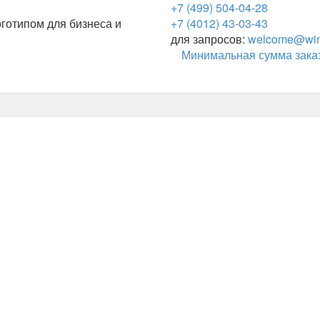
+7 (499) 504-04-28
готипом для бизнеса и
+7 (4012) 43-03-43
для запросов:
welcome@wing
Минимальная сумма заказ