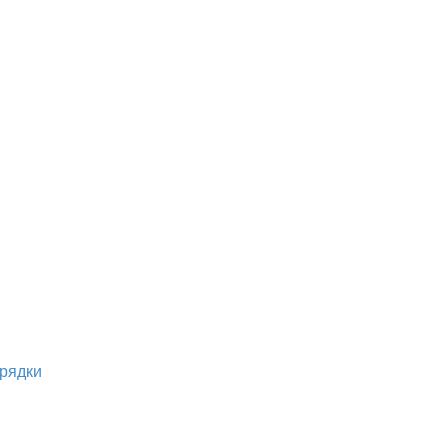
рядки